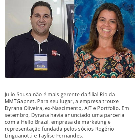
Julio Sousa não é mais gerente da filial Rio da
MMTGapnet. Para seu lugar, a empresa trouxe
Dyrana Oliveira, ex-Nascimento, AIT e Portfolio. Em
setembro, Dyrana havia anunciado uma parceria
com a Hello Brazil, empresa de marketing e
representação fundada pelos sócios Rogério
Linguanotti e Taylise Fernandes.