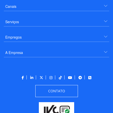
Canais
Serviços
Empregos
A Empresa
CONTATO