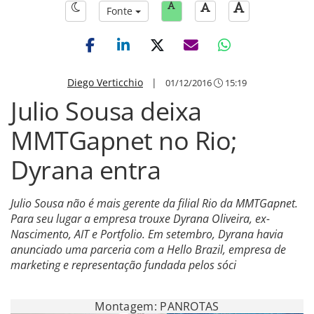
Fonte
Diego Verticchio
|
01/12/2016
15:19
Julio Sousa deixa
MMTGapnet no Rio;
Dyrana entra
Julio Sousa não é mais gerente da filial Rio da MMTGapnet.
Para seu lugar a empresa trouxe Dyrana Oliveira, ex-
Nascimento, AIT e Portfolio. Em setembro, Dyrana havia
anunciado uma parceria com a Hello Brazil, empresa de
marketing e representação fundada pelos sóci
Montagem: PANROTAS