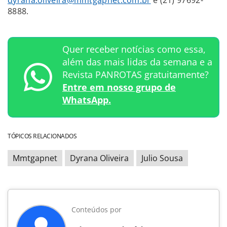
8888.
Quer receber notícias como essa,
além das mais lidas da semana e a
Revista PANROTAS gratuitamente?
Entre em nosso grupo de
WhatsApp.
TÓPICOS RELACIONADOS
Mmtgapnet
Dyrana Oliveira
Julio Sousa
Conteúdos por