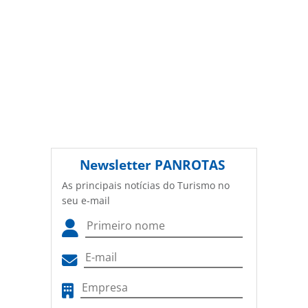
Newsletter
PANROTAS
As principais notícias do Turismo no
seu e-mail