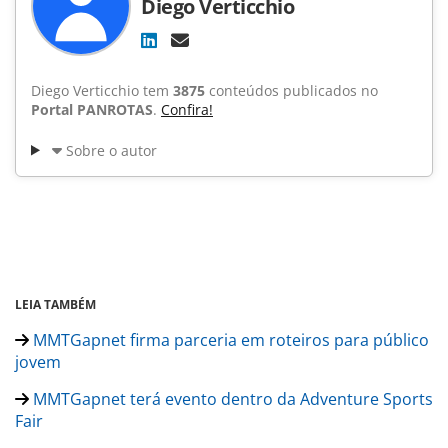
Diego Verticchio
Diego Verticchio tem
3875
conteúdos publicados no
Portal PANROTAS
.
Confira!
Sobre o autor
LEIA TAMBÉM
MMTGapnet firma parceria em roteiros para público
jovem
MMTGapnet terá evento dentro da Adventure Sports
Fair