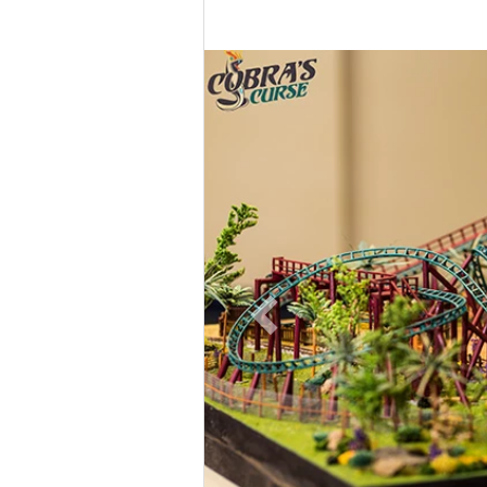
Previous