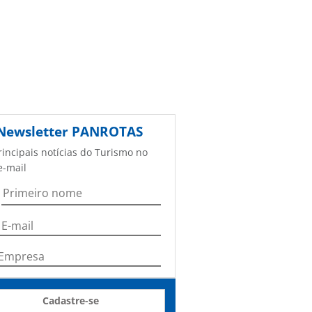
Newsletter
PANROTAS
rincipais notícias do Turismo no
e-mail
Cadastre-se