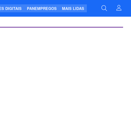
S DIGITAIS
PANEMPREGOS
MAIS LIDAS