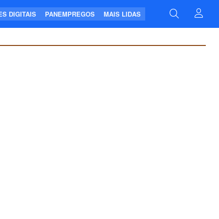
S DIGITAIS
PANEMPREGOS
MAIS LIDAS