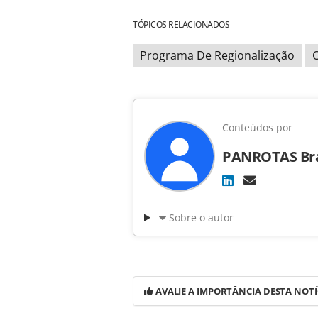
TÓPICOS RELACIONADOS
Programa De Regionalização
Conteúdos por
PANROTAS Bra
Sobre o autor
AVALIE A IMPORTÂNCIA DESTA NOTÍ