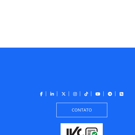
CONTATO