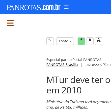
Fonte
Especial para o Portal PANROTAS
PANROTAS Brasília
|
04/08/2009
10
MTur deve ter 
em 2010
Ministério do Turismo terá orçament
ano, de R$ 500 milhões.