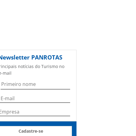
Newsletter
PANROTAS
rincipais notícias do Turismo no
e-mail
Cadastre-se