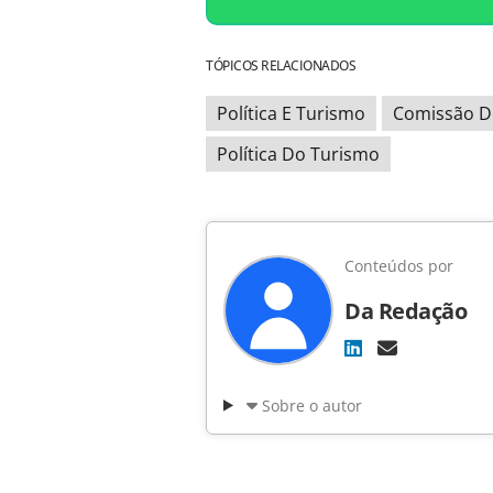
TÓPICOS RELACIONADOS
Política E Turismo
Comissão D
Política Do Turismo
Conteúdos por
Da Redação
Sobre o autor