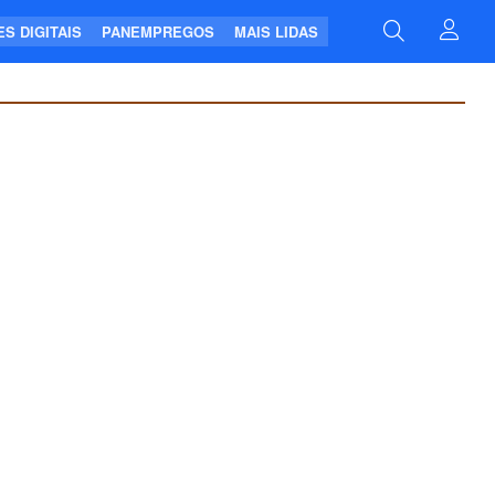
S DIGITAIS
PANEMPREGOS
MAIS LIDAS