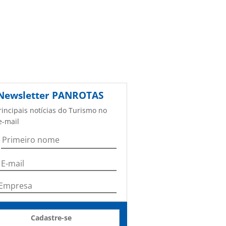
Newsletter
PANROTAS
rincipais notícias do Turismo no
e-mail
Cadastre-se