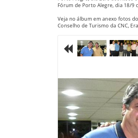
Fórum de Porto Alegre, dia 18/9 o
Veja no álbum em anexo fotos do 
Conselho de Turismo da CNC, Era
Previous