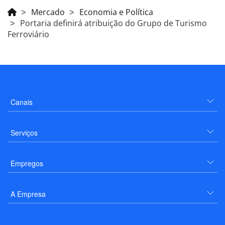
Mercado
Economia e Política
Portaria definirá atribuição do Grupo de Turismo
Ferroviário
Canais
Serviços
Empregos
A Empresa