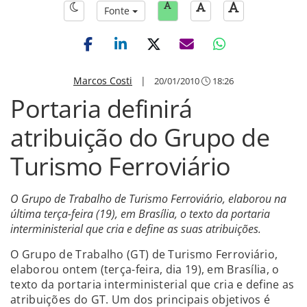
Fonte
Marcos Costi
|
20/01/2010
18:26
Portaria definirá
atribuição do Grupo de
Turismo Ferroviário
O Grupo de Trabalho de Turismo Ferroviário, elaborou na
última terça-feira (19), em Brasília, o texto da portaria
interministerial que cria e define as suas atribuições.
O Grupo de Trabalho (GT) de Turismo Ferroviário,
elaborou ontem (terça-feira, dia 19), em Brasília, o
texto da portaria interministerial que cria e define as
atribuições do GT. Um dos principais objetivos é