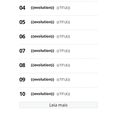
{{evolution}}
{{TITLE}}
{{evolution}}
{{TITLE}}
{{evolution}}
{{TITLE}}
{{evolution}}
{{TITLE}}
{{evolution}}
{{TITLE}}
{{evolution}}
{{TITLE}}
{{evolution}}
{{TITLE}}
Leia mais