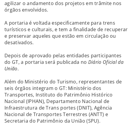
agilizar o andamento dos projetos em trâmite nos
órgãos envolvidos.
A portaria é voltada especificamente para trens
turísticos e culturais, e tem a finalidade de recuperar
e preservar aqueles que estão em circulação ou
desativados.
Depois de aprovado pelas entidades participantes
do GT, a portaria será publicada no
Diário Oficial da
União
.
Além do Ministério do Turismo, representantes de
seis órgãos integram o GT: Ministério dos
Transportes, Instituto do Patrimônio Histórico
Nacional (IPHAN), Departamento Nacional de
Infraestrutura de Trans portes (DNIT), Agência
Nacional de Transportes Terrestres (ANTT) e
Secretaria do Patrimônio da União (SPU).