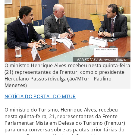
PANROTAS / Emerson Souza
O ministro Henrique Alves recebeu nesta quinta-feira
(21) representantes da Frentur, como o presidente
Herculano Passos (divulgação/MTur - Paulino
Menezes)
NOTÍCIA DO PORTAL DO MTUR
O ministro do Turismo, Henrique Alves, recebeu
nesta quinta-feira, 21, representantes da Frente
Parlamentar Mista em Defesa do Turismo (Frentur)
para uma conversa sobre as pautas prioritárias do