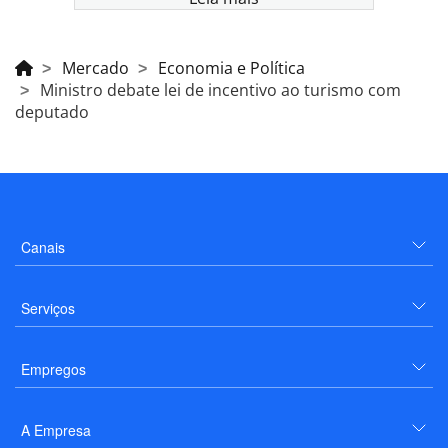
Mercado
Economia e Política
Ministro debate lei de incentivo ao turismo com
deputado
Canais
Serviços
Empregos
A Empresa