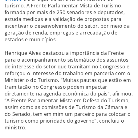
turismo. A Frente Parlamentar Mista de Turismo,
formada por mais de 250 senadores e deputados,
estuda medidas e a validação de propostas para
incentivar o desenvolvimento do setor, por meio da
geração de renda, empregos e arrecadação de
estados e municípios.
Henrique Alves destacou a importância da Frente
para o acompanhamento sistemático dos assuntos
de interesse do setor que tramitam no Congresso e
reforçou o interesse do trabalho em parceria com o
Ministério do Turismo. “Muitas pautas que estão em
tramitação no Congresso podem impactar
diretamente na agenda econômica do país”, afirmou.
“A Frente Parlamentar Mista em Defesa do Turismo,
assim como as comissões de Turismo da Câmara e
do Senado, tem em mim um parceiro para colocar o
turismo como prioridade do governo”, concluiu o
ministro.