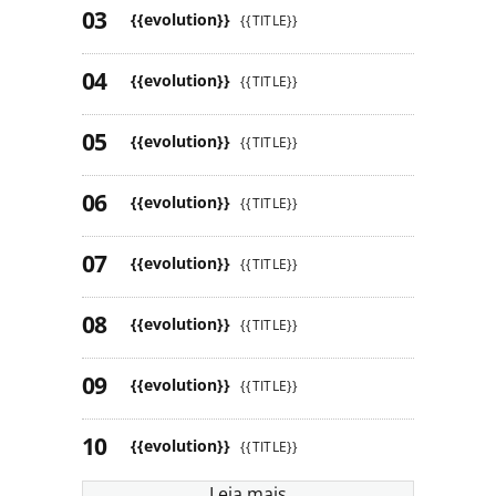
{{evolution}}
{{TITLE}}
{{evolution}}
{{TITLE}}
{{evolution}}
{{TITLE}}
{{evolution}}
{{TITLE}}
{{evolution}}
{{TITLE}}
{{evolution}}
{{TITLE}}
{{evolution}}
{{TITLE}}
{{evolution}}
{{TITLE}}
Leia mais