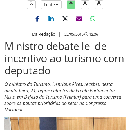
Fonte
Da Redação
|
22/05/2015
12:36
Ministro debate lei de
incentivo ao turismo com
deputado
O ministro do Turismo, Henrique Alves, recebeu nesta
quinta-feira, 21, representantes da Frente Parlamentar
Mista em Defesa do Turismo (Frentur) para uma conversa
sobre as pautas prioritárias do setor no Congresso
Nacional.