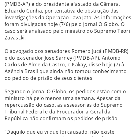
(PMDB-AP) e do presidente afastado da Câmara,
Eduardo Cunha, por tentativa de obstrução das
investigações da Operação Lava Jato. As informações
foram divulgadas hoje (7/6) pelo jornal O Globo. O
caso será analisado pelo ministro do Supremo Teori
Zavascki.
O advogado dos senadores Romero Jucá (PMDB-RR)
e do ex-senador José Sarney (PMDB-AP), Antonio
Carlos de Almeida Castro, o Kakay, disse hoje (7) à
Agência Brasil que ainda não tomou conhecimento
do pedido de prisão de seus clientes.
Segundo o jornal O Globo, os pedidos estão com o
ministro há pelo menos uma semana. Apesar da
repercussão do caso, as assessorias do Supremo
Tribunal Federal e da Procuradoria-Geral da
República não confirmam os pedidos de prisão.
“Daquilo que eu vi que foi causado, não existe