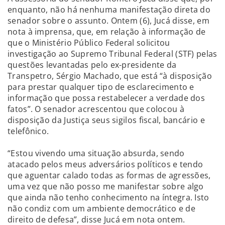
enquanto, não há nenhuma manifestação direta do
senador sobre o assunto. Ontem (6), Jucá disse, em
nota à imprensa, que, em relação à informação de
que o Ministério Público Federal solicitou
investigação ao Supremo Tribunal Federal (STF) pelas
questões levantadas pelo ex-presidente da
Transpetro, Sérgio Machado, que está “à disposição
para prestar qualquer tipo de esclarecimento e
informação que possa restabelecer a verdade dos
fatos”. O senador acrescentou que colocou à
disposição da Justiça seus sigilos fiscal, bancário e
telefônico.
“Estou vivendo uma situação absurda, sendo
atacado pelos meus adversários políticos e tendo
que aguentar calado todas as formas de agressões,
uma vez que não posso me manifestar sobre algo
que ainda não tenho conhecimento na íntegra. Isto
não condiz com um ambiente democrático e de
direito de defesa”, disse Jucá em nota ontem.