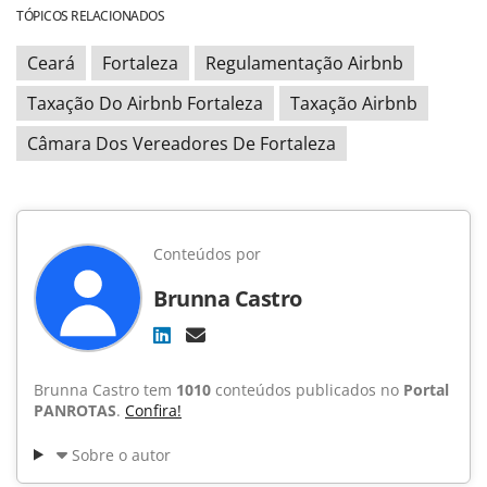
TÓPICOS RELACIONADOS
Ceará
Fortaleza
Regulamentação Airbnb
Taxação Do Airbnb Fortaleza
Taxação Airbnb
Câmara Dos Vereadores De Fortaleza
Conteúdos por
Brunna Castro
Brunna Castro tem
1010
conteúdos publicados no
Portal
PANROTAS
.
Confira!
Sobre o autor