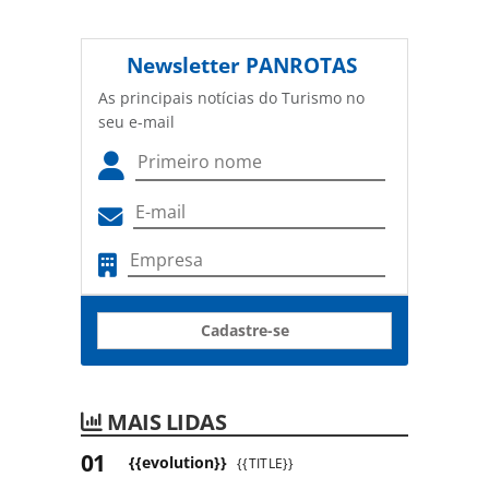
Newsletter
PANROTAS
As principais notícias do Turismo no
seu e-mail
Cadastre-se
MAIS LIDAS
{{evolution}}
{{TITLE}}