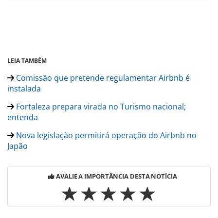
LEIA TAMBÉM
Comissão que pretende regulamentar Airbnb é
instalada
Fortaleza prepara virada no Turismo nacional;
entenda
Nova legislação permitirá operação do Airbnb no
Japão
AVALIE A IMPORTÂNCIA DESTA NOTÍCIA