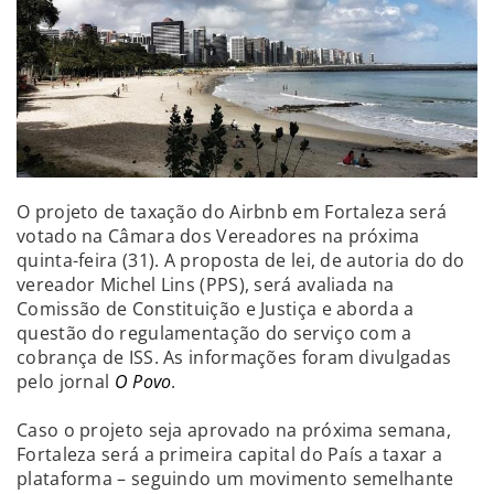
O projeto de taxação do Airbnb em Fortaleza será
votado na Câmara dos Vereadores na próxima
quinta-feira (31). A proposta de lei, de autoria do do
vereador Michel Lins (PPS), será avaliada na
Comissão de Constituição e Justiça e aborda a
questão do regulamentação do serviço com a
cobrança de ISS. As informações foram divulgadas
pelo jornal
O Povo
.
Caso o projeto seja aprovado na próxima semana,
Fortaleza será a primeira capital do País a taxar a
plataforma – seguindo um movimento semelhante