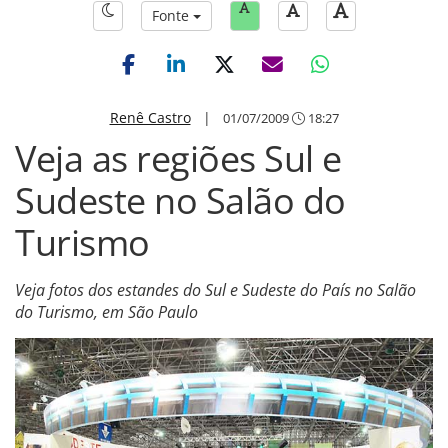
Fonte
Renê Castro
|
01/07/2009
18:27
Veja as regiões Sul e
Sudeste no Salão do
Turismo
Veja fotos dos estandes do Sul e Sudeste do País no Salão
do Turismo, em São Paulo