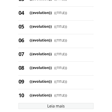
{{evolution}}
{{TITLE}}
{{evolution}}
{{TITLE}}
{{evolution}}
{{TITLE}}
{{evolution}}
{{TITLE}}
{{evolution}}
{{TITLE}}
{{evolution}}
{{TITLE}}
{{evolution}}
{{TITLE}}
Leia mais