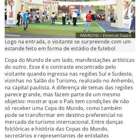
PANROTAS / Emerson Souza
Logo na entrada, o visitante se surpreende com um
estande feito em forma de estádio de futebol
Copa do Mundo de um lado, manifestações artísticas
do outro. Esse é o contraste encontrado pelo
visitante quando ingressa nas regiões Sul e Sudeste,
vizinhas no Salão do Turismo, realizado no Anhembi,
na capital paulista. A diferença de temas das regiões
parece grande, mas fazem parte de um mesmo
objetivo: mostrar que o País tem condições de não
só receber uma Copa do Mundo, como também
pode se transformar em destino preferencial no
mercado de turismo internacional. Entre danças
folclóricas e história das Copas do Mundo,
secretários e representantes de entidades