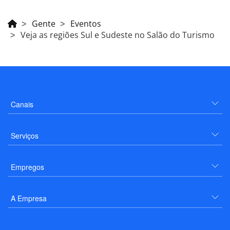
Gente
Eventos
Veja as regiões Sul e Sudeste no Salão do Turismo
Canais
Serviços
Empregos
A Empresa