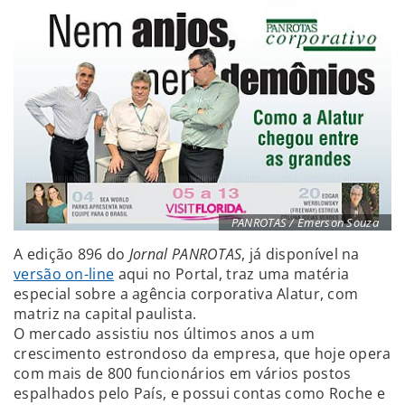
PANROTAS / Emerson Souza
A edição 896 do
Jornal PANROTAS
, já disponível na
versão on-line
aqui no Portal, traz uma matéria
especial sobre a agência corporativa Alatur, com
matriz na capital paulista.
O mercado assistiu nos últimos anos a um
crescimento estrondoso da empresa, que hoje opera
com mais de 800 funcionários em vários postos
espalhados pelo País, e possui contas como Roche e