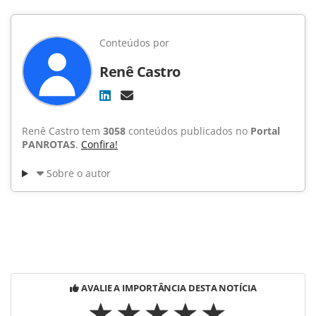
Conteúdos por
Renê Castro
Renê Castro tem
3058
conteúdos publicados no
Portal
PANROTAS
.
Confira!
Sobre o autor
AVALIE A IMPORTÂNCIA DESTA NOTÍCIA