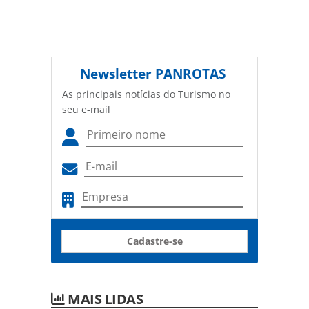
Newsletter
PANROTAS
As principais notícias do Turismo no
seu e-mail
Cadastre-se
MAIS LIDAS