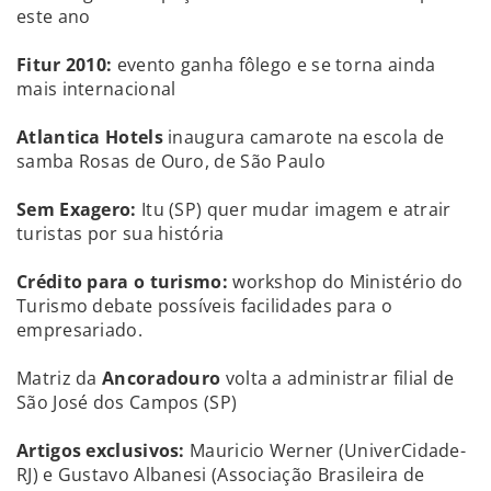
este ano
Fitur 2010:
evento ganha fôlego e se torna ainda
mais internacional
Atlantica Hotels
inaugura camarote na escola de
samba Rosas de Ouro, de São Paulo
Sem Exagero:
Itu (SP) quer mudar imagem e atrair
turistas por sua história
Crédito para o turismo:
workshop do Ministério do
Turismo debate possíveis facilidades para o
empresariado.
Matriz da
Ancoradouro
volta a administrar filial de
São José dos Campos (SP)
Artigos exclusivos:
Mauricio Werner (UniverCidade-
RJ) e Gustavo Albanesi (Associação Brasileira de