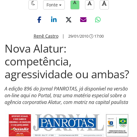
Fonte
Renê Castro
|
29/01/2010
17:00
Nova Alatur:
competência,
agressividade ou ambas?
A edição 896 do Jornal PANROTAS, já disponível na versão
on-line aqui no Portal, traz uma matéria especial sobre a
agência corporativa Alatur, com matriz na capital paulista