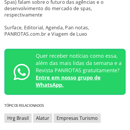
Spas) falam sobre o futuro das agências e o
desenvolvimento do mercado de spas,
respectivamente
Surface, Editorial, Agenda, Pan notas,
PANROTAS.com.br e Viagem de Luxo
Quer receber notícias como essa,
além das mais lidas da semana e a
Revista PANROTAS gratuitamente?
Entre em nosso grupo de
WhatsApp.
TÓPICOS RELACIONADOS
Hrg Brasil
Alatur
Empresas Turismo