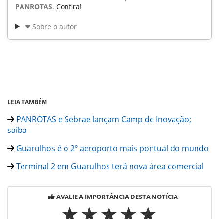
PANROTAS
.
Confira!
Sobre o autor
LEIA TAMBÉM
PANROTAS e Sebrae lançam Camp de Inovação;
saiba
Guarulhos é o 2º aeroporto mais pontual do mundo
Terminal 2 em Guarulhos terá nova área comercial
AVALIE A IMPORTÂNCIA DESTA NOTÍCIA