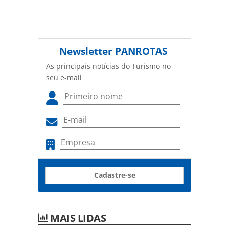
Newsletter
PANROTAS
As principais notícias do Turismo no
seu e-mail
Cadastre-se
MAIS LIDAS