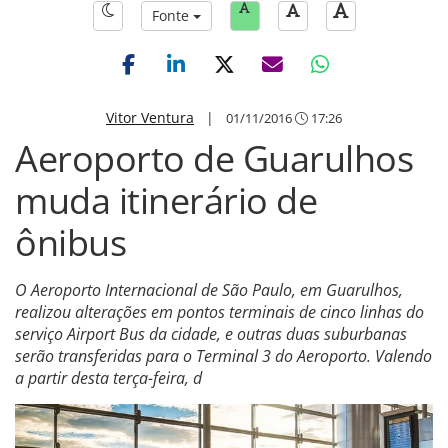
Fonte
Vitor Ventura
|
01/11/2016
17:26
Aeroporto de Guarulhos
muda itinerário de
ônibus
O Aeroporto Internacional de São Paulo, em Guarulhos,
realizou alterações em pontos terminais de cinco linhas do
serviço Airport Bus da cidade, e outras duas suburbanas
serão transferidas para o Terminal 3 do Aeroporto. Valendo
a partir desta terça-feira, d