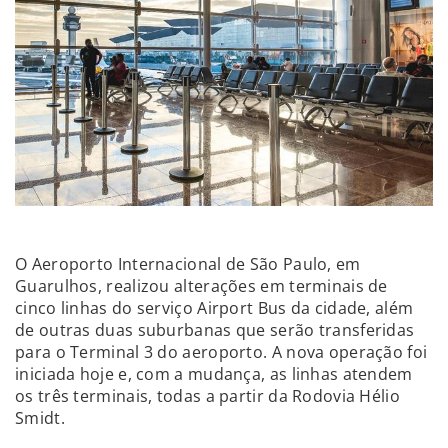
O Aeroporto Internacional de São Paulo, em
Guarulhos, realizou alterações em terminais de
cinco linhas do serviço Airport Bus da cidade, além
de outras duas suburbanas que serão transferidas
para o Terminal 3 do aeroporto. A nova operação foi
iniciada hoje e, com a mudança, as linhas atendem
os três terminais, todas a partir da Rodovia Hélio
Smidt.