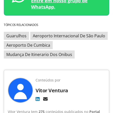
Entre em nosso grupo de
WhatsApp.
TÓPICOS RELACIONADOS
Guarulhos
Aeroporto Internacional De São Paulo
Aeroporto De Cumbica
Mudança De Itinerario Dos Onibus
Conteúdos por
Vitor Ventura
Vitor Ventura tem
275
conteúdos publicados no
Portal