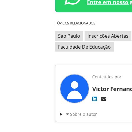
Entre em nosso 
TÓPICOS RELACIONADOS
Sao Paulo
Inscrições Abertas
Faculdade De Educação
Conteúdos por
Victor Fernan
Sobre o autor