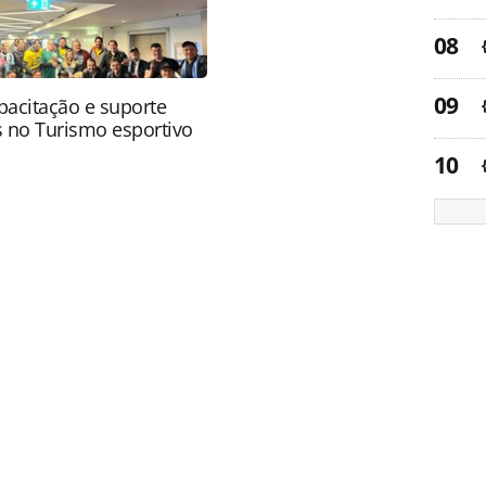
apacitação e suporte
s no Turismo esportivo