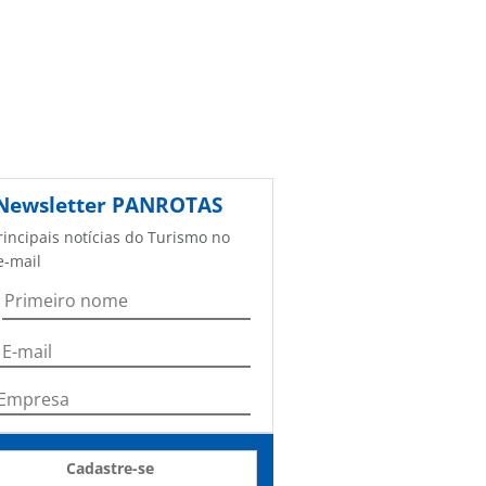
Newsletter
PANROTAS
rincipais notícias do Turismo no
e-mail
Cadastre-se