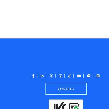
CONTATO