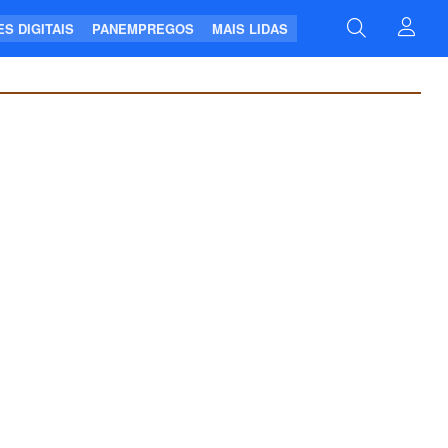
S DIGITAIS
PANEMPREGOS
MAIS LIDAS