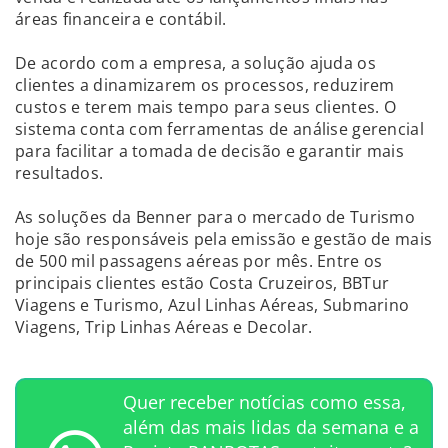
áreas financeira e contábil.
De acordo com a empresa, a solução ajuda os
clientes a dinamizarem os processos, reduzirem
custos e terem mais tempo para seus clientes. O
sistema conta com ferramentas de análise gerencial
para facilitar a tomada de decisão e garantir mais
resultados.
As soluções da Benner para o mercado de Turismo
hoje são responsáveis pela emissão e gestão de mais
de 500 mil passagens aéreas por mês. Entre os
principais clientes estão Costa Cruzeiros, BBTur
Viagens e Turismo, Azul Linhas Aéreas, Submarino
Viagens, Trip Linhas Aéreas e Decolar.
Quer receber notícias como essa,
além das mais lidas da semana e a