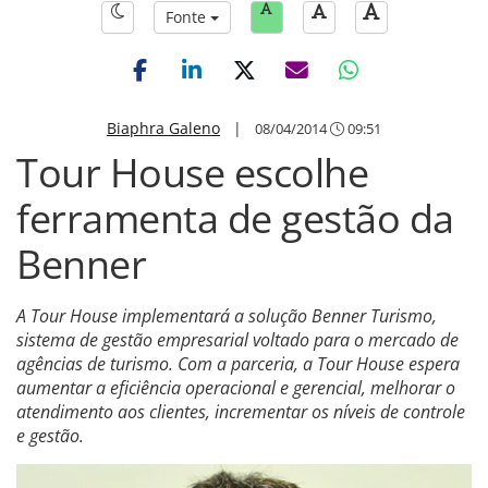
Fonte
Biaphra Galeno
|
08/04/2014
09:51
Tour House escolhe
ferramenta de gestão da
Benner
A Tour House implementará a solução Benner Turismo,
sistema de gestão empresarial voltado para o mercado de
agências de turismo. Com a parceria, a Tour House espera
aumentar a eficiência operacional e gerencial, melhorar o
atendimento aos clientes, incrementar os níveis de controle
e gestão.