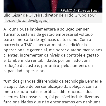
PANROTAS / Emerson Souza
úlio César de Oliveira, diretor de TI do Grupo Tour
House (foto: divulgação)
A Tour House implementará a solução Benner
Turismo, sistema de gestão empresarial voltado
para o mercado de agências de turismo. Com a
parceria, a TMC espera aumentar a eficiência
operacional e gerencial, melhorar o atendimento aos
clientes, incrementar os níveis de controle e gestão
e, também, da rentabilidade, por um lado com
redução de custo e, por outro, pelo aumento da
capacidade operacional.
“Um dos grandes diferenciais da tecnologia Benner é
a capacidade de personalização da solução, com a
meta de automatizar práticas diferenciadas dos
clientes. No nosso caso, foi possível incluir diversas
funcionalidades que não encontramos em nenhuma