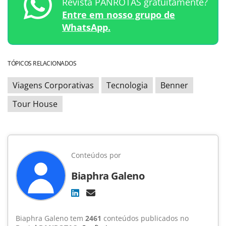
Revista PANROTAS gratuitamente?
Entre em nosso grupo de
WhatsApp.
TÓPICOS RELACIONADOS
Viagens Corporativas
Tecnologia
Benner
Tour House
Conteúdos por
Biaphra Galeno
Biaphra Galeno tem
2461
conteúdos publicados no