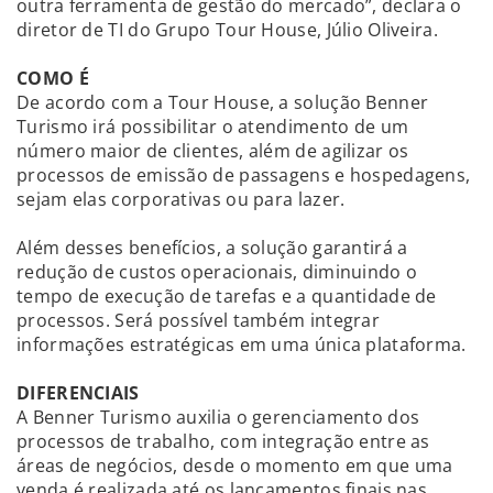
outra ferramenta de gestão do mercado”, declara o
diretor de TI do Grupo Tour House, Júlio Oliveira.
COMO É
De acordo com a Tour House, a solução Benner
Turismo irá possibilitar o atendimento de um
número maior de clientes, além de agilizar os
processos de emissão de passagens e hospedagens,
sejam elas corporativas ou para lazer.
Além desses benefícios, a solução garantirá a
redução de custos operacionais, diminuindo o
tempo de execução de tarefas e a quantidade de
processos. Será possível também integrar
informações estratégicas em uma única plataforma.
DIFERENCIAIS
A Benner Turismo auxilia o gerenciamento dos
processos de trabalho, com integração entre as
áreas de negócios, desde o momento em que uma
venda é realizada até os lançamentos finais nas