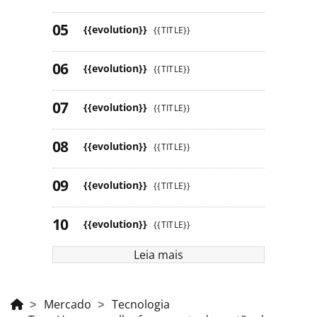
{{evolution}}
{{TITLE}}
{{evolution}}
{{TITLE}}
{{evolution}}
{{TITLE}}
{{evolution}}
{{TITLE}}
{{evolution}}
{{TITLE}}
{{evolution}}
{{TITLE}}
Leia mais
Mercado
Tecnologia