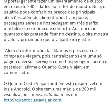
O portal garante fazer um levantamento de custos
em mais de 240 cidades ao redor do mundo. Nele, o
usuário pode conferir os preços das principais
atrações, além de alimentação, transporte,
passagens aéreas e hospedagem em três perfis:
mochileiro, econômico e conforto. Ao informar
quantos dias pretende ficar no destino, o site mostra
o valor aproximado que o viajante irá gastar.
“Além da informação, facilitamos o processo de
compra da viagem, pois centralizamos em uma só
página diversos serviços como hospedagem, aéreo e
passeios”, afirma o Quanto Custa Viajar, em
comunicado.
O Quanto Custa Viajar também está disponível em
Ios e Android. O site tem uma média de 300 mil
visualizações mensais. Saiba mais em
http://quantocustaviajar.com
.