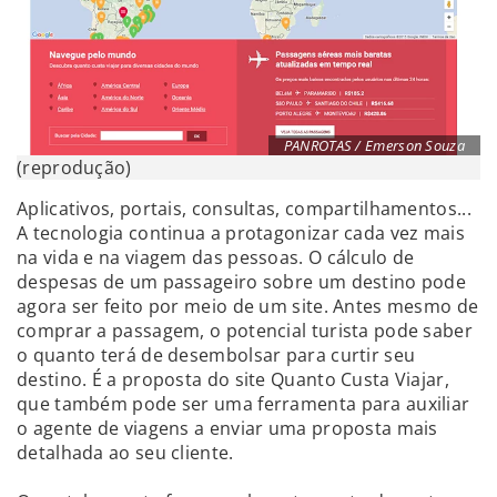
PANROTAS / Emerson Souza
(reprodução)
Aplicativos, portais, consultas, compartilhamentos...
A tecnologia continua a protagonizar cada vez mais
na vida e na viagem das pessoas. O cálculo de
despesas de um passageiro sobre um destino pode
agora ser feito por meio de um site. Antes mesmo de
comprar a passagem, o potencial turista pode saber
o quanto terá de desembolsar para curtir seu
destino. É a proposta do site Quanto Custa Viajar,
que também pode ser uma ferramenta para auxiliar
o agente de viagens a enviar uma proposta mais
detalhada ao seu cliente.