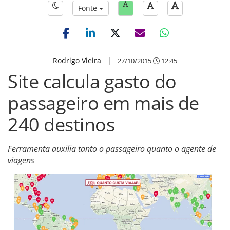
Fonte
Rodrigo Vieira
|
27/10/2015
12:45
Site calcula gasto do
passageiro em mais de
240 destinos
Ferramenta auxilia tanto o passageiro quanto o agente de
viagens