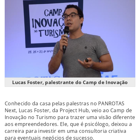
Lucas Foster, palestrante do Camp de Inovação
Conhecido da casa pelas palestras no PANROTAS
Next, Lucas Foster, da Project Hub, veio ao Camp de
Inovação no Turismo para trazer uma visão diferente
aos empreendedores. Ele, que é psicólogo, deixou a
carreira para investir em uma consultoria criativa
para eventuais negócios de sucesso.