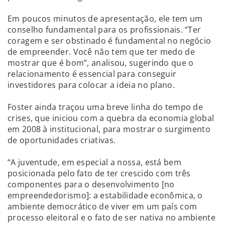
Em poucos minutos de apresentação, ele tem um
conselho fundamental para os profissionais. “Ter
coragem e ser obstinado é fundamental no negócio
de empreender. Você não tem que ter medo de
mostrar que é bom”, analisou, sugerindo que o
relacionamento é essencial para conseguir
investidores para colocar a ideia no plano.
Foster ainda traçou uma breve linha do tempo de
crises, que iniciou com a quebra da economia global
em 2008 à institucional, para mostrar o surgimento
de oportunidades criativas.
“A juventude, em especial a nossa, está bem
posicionada pelo fato de ter crescido com três
componentes para o desenvolvimento [no
empreendedorismo]: a estabilidade econômica, o
ambiente democrático de viver em um país com
processo eleitoral e o fato de ser nativa no ambiente