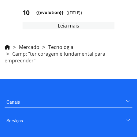
{{evolution}}
{{TITLE}}
Leia mais
Mercado
Tecnologia
Camp: "ter coragem é fundamental para
empreender"
Canais
Serviços