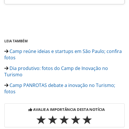
LEIA TAMBÉM
Camp reúne ideias e startups em São Paulo; confira
fotos
Dia produtivo: fotos do Camp de Inovação no
Turismo
Camp PANROTAS debate a inovação no Turismo;
fotos
AVALIE A IMPORTÂNCIA DESTA NOTÍCIA