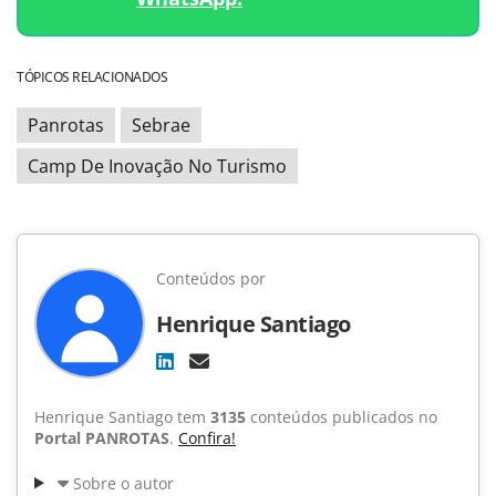
TÓPICOS RELACIONADOS
Panrotas
Sebrae
Camp De Inovação No Turismo
Conteúdos por
Henrique Santiago
Henrique Santiago tem
3135
conteúdos publicados no
Portal PANROTAS
.
Confira!
Sobre o autor