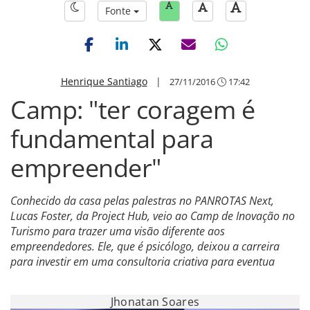
Fonte
Henrique Santiago
|
27/11/2016
17:42
Camp: "ter coragem é
fundamental para
empreender"
Conhecido da casa pelas palestras no PANROTAS Next,
Lucas Foster, da Project Hub, veio ao Camp de Inovação no
Turismo para trazer uma visão diferente aos
empreendedores. Ele, que é psicólogo, deixou a carreira
para investir em uma consultoria criativa para eventua
Jhonatan Soares