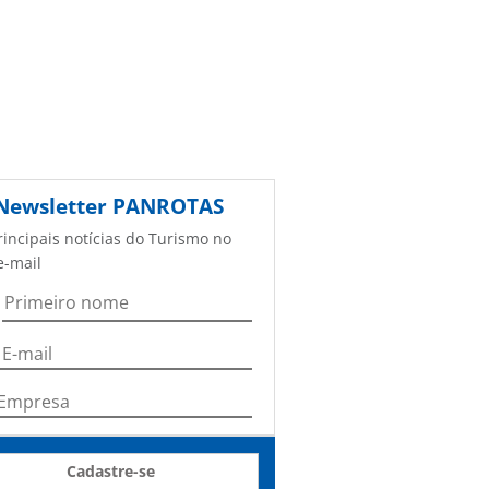
Newsletter
PANROTAS
rincipais notícias do Turismo no
e-mail
Cadastre-se