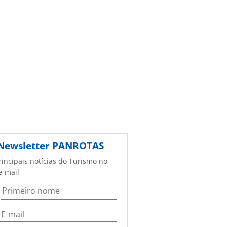
Newsletter
PANROTAS
rincipais notícias do Turismo no
e-mail