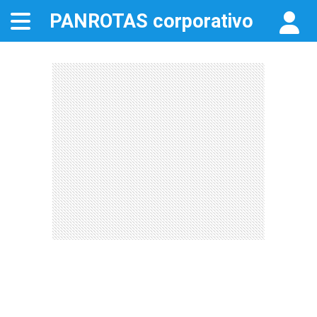
PANROTAS
corporativo