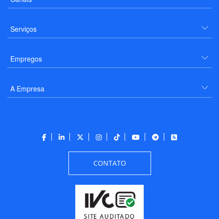
Serviços
Empregos
A Empresa
CONTATO