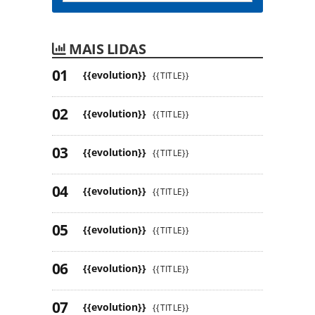
MAIS LIDAS
{{evolution}}
{{TITLE}}
{{evolution}}
{{TITLE}}
{{evolution}}
{{TITLE}}
{{evolution}}
{{TITLE}}
{{evolution}}
{{TITLE}}
{{evolution}}
{{TITLE}}
{{evolution}}
{{TITLE}}