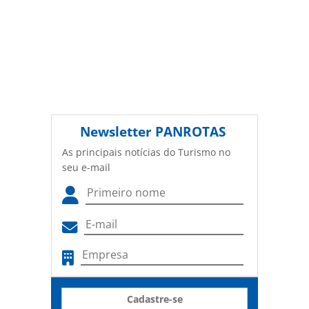
Newsletter
PANROTAS
As principais notícias do Turismo no
seu e-mail
Cadastre-se