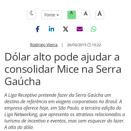
Fonte
Rodrigo Vieira
|
26/03/2015
15:22
Dólar alto pode ajudar a
consolidar Mice na Serra
Gaúcha
A Liga Receptivo pretende fazer da Serra Gaúcha um
destino de referência em viagens corporativas no Brasil. A
empresa oferece hoje, em São Paulo, a terceira edição do
Liga Networking, que apresenta os atrativos relacionados a
turismo de incentivo e eventos, mas sem esquecer do lazer.
A alta do dóla