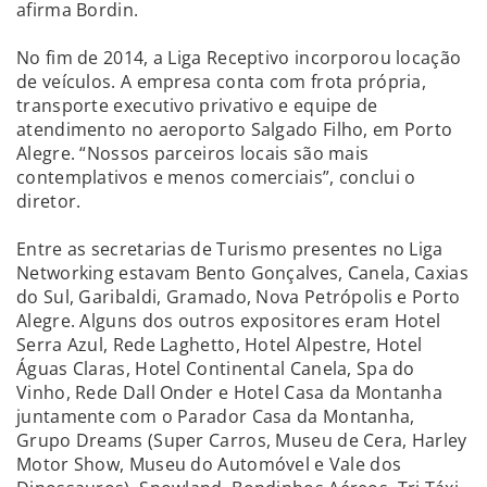
afirma Bordin.
No fim de 2014, a Liga Receptivo incorporou locação
de veículos. A empresa conta com frota própria,
transporte executivo privativo e equipe de
atendimento no aeroporto Salgado Filho, em Porto
Alegre. “Nossos parceiros locais são mais
contemplativos e menos comerciais”, conclui o
diretor.
Entre as secretarias de Turismo presentes no Liga
Networking estavam Bento Gonçalves, Canela, Caxias
do Sul, Garibaldi, Gramado, Nova Petrópolis e Porto
Alegre. Alguns dos outros expositores eram Hotel
Serra Azul, Rede Laghetto, Hotel Alpestre, Hotel
Águas Claras, Hotel Continental Canela, Spa do
Vinho, Rede Dall Onder e Hotel Casa da Montanha
juntamente com o Parador Casa da Montanha,
Grupo Dreams (Super Carros, Museu de Cera, Harley
Motor Show, Museu do Automóvel e Vale dos