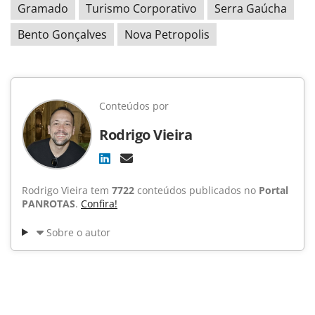
Gramado
Turismo Corporativo
Serra Gaúcha
Bento Gonçalves
Nova Petropolis
Conteúdos por
Rodrigo Vieira
Rodrigo Vieira tem
7722
conteúdos publicados no
Portal
PANROTAS
.
Confira!
Sobre o autor