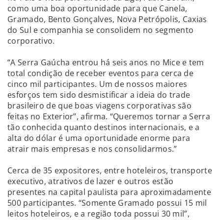
como uma boa oportunidade para que Canela,
Gramado, Bento Gonçalves, Nova Petrópolis, Caxias
do Sul e companhia se consolidem no segmento
corporativo.
“A Serra Gaúcha entrou há seis anos no Mice e tem
total condição de receber eventos para cerca de
cinco mil participantes. Um de nossos maiores
esforços tem sido desmistificar a ideia do trade
brasileiro de que boas viagens corporativas são
feitas no Exterior”, afirma. “Queremos tornar a Serra
tão conhecida quanto destinos internacionais, e a
alta do dólar é uma oportunidade enorme para
atrair mais empresas e nos consolidarmos.”
Cerca de 35 expositores, entre hoteleiros, transporte
executivo, atrativos de lazer e outros estão
presentes na capital paulista para aproximadamente
500 participantes. “Somente Gramado possui 15 mil
leitos hoteleiros, e a região toda possui 30 mil”,