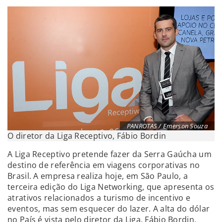
PANROTAS / Emerson Souza
O diretor da Liga Receptivo, Fábio Bordin
A Liga Receptivo pretende fazer da Serra Gaúcha um
destino de referência em viagens corporativas no
Brasil. A empresa realiza hoje, em São Paulo, a
terceira edição do Liga Networking, que apresenta os
atrativos relacionados a turismo de incentivo e
eventos, mas sem esquecer do lazer. A alta do dólar
no País é vista pelo diretor da Liga, Fábio Bordin,