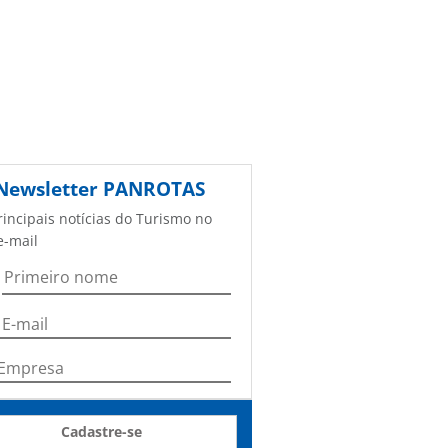
Newsletter
PANROTAS
rincipais notícias do Turismo no
e-mail
Cadastre-se