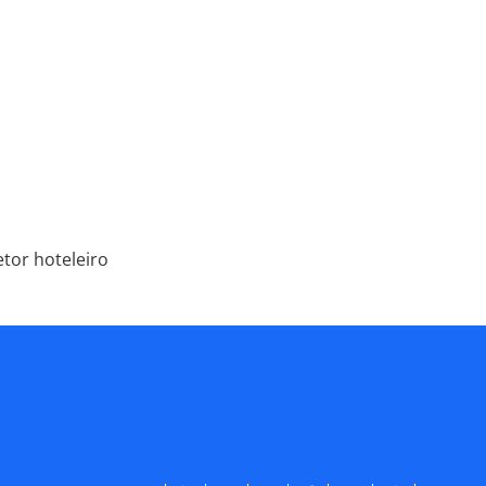
tor hoteleiro