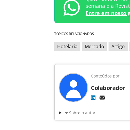
semana e a Revis
Entre em nosso 
TÓPICOS RELACIONADOS
Hotelaria
Mercado
Artigo
Conteúdos por
Colaborador
Sobre o autor