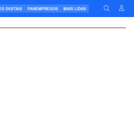
S DIGITAIS
PANEMPREGOS
MAIS LIDAS