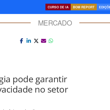
CURSO DE IA
BOM REPORT
EDIÇÕE
MERCADO
ia pode garantir
vacidade no setor