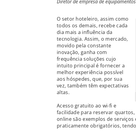
Diretor de empresa de equipamentos e
O setor hoteleiro, assim como
todos os demais, recebe cada
dia mais a influência da
tecnologia. Assim, o mercado,
movido pela constante
inovação, ganha com
frequência soluções cujo
intuito principal é fornecer a
melhor experiência possível
aos hóspedes, que, por sua
vez, também têm expectativas
altas.
Acesso gratuito ao wi-fi e
facilidade para reservar quartos,
online são exemplos de serviços
praticamente obrigatórios, tendo