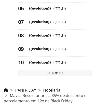
{{evolution}}
{{TITLE}}
{{evolution}}
{{TITLE}}
{{evolution}}
{{TITLE}}
{{evolution}}
{{TITLE}}
{{evolution}}
{{TITLE}}
Leia mais
PANFRIDAY
Hotelaria
Mavsa Resort anuncia 35% de desconto e
parcelamento em 12x na Black Friday