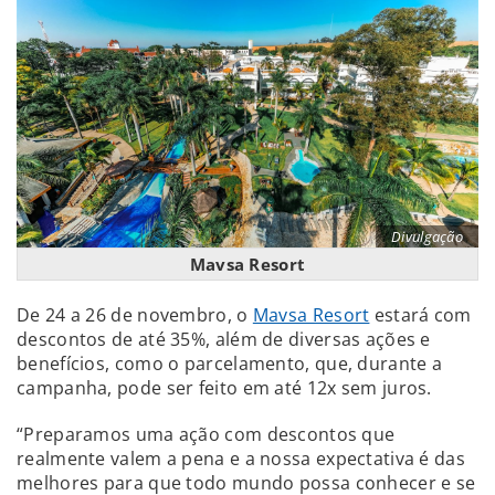
Divulgação
Mavsa Resort
De 24 a 26 de novembro, o
Mavsa Resort
estará com
descontos de até 35%, além de diversas ações e
benefícios, como o parcelamento, que, durante a
campanha, pode ser feito em até 12x sem juros.
“Preparamos uma ação com descontos que
realmente valem a pena e a nossa expectativa é das
melhores para que todo mundo possa conhecer e se