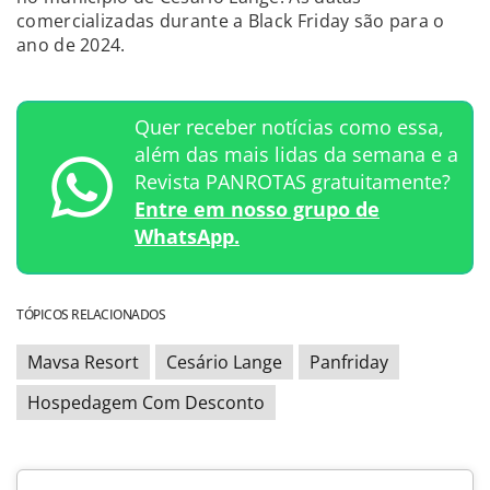
comercializadas durante a Black Friday são para o
ano de 2024.
Quer receber notícias como essa,
além das mais lidas da semana e a
Revista PANROTAS gratuitamente?
Entre em nosso grupo de
WhatsApp.
TÓPICOS RELACIONADOS
Mavsa Resort
Cesário Lange
Panfriday
Hospedagem Com Desconto