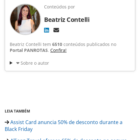
Conteúdos por
Beatriz Contelli
Beatriz Contelli tem
6510
conteúdos publicados no
Portal PANROTAS
.
Confira!
Sobre o autor
LEIA TAMBÉM
Assist Card anuncia 50% de desconto durante a
Black Friday