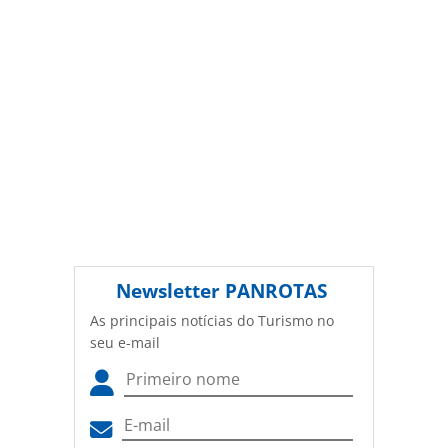
Newsletter
PANROTAS
As principais notícias do Turismo no
seu e-mail