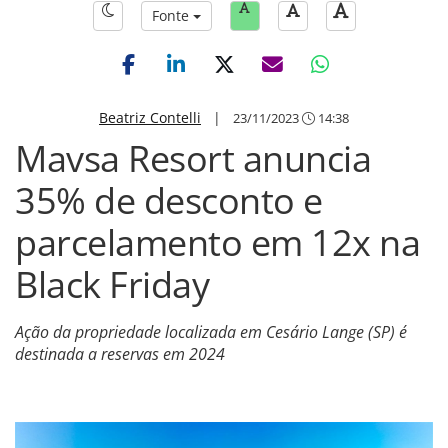
Fonte
Beatriz Contelli
|
23/11/2023
14:38
Mavsa Resort anuncia
35% de desconto e
parcelamento em 12x na
Black Friday
Ação da propriedade localizada em Cesário Lange (SP) é
destinada a reservas em 2024