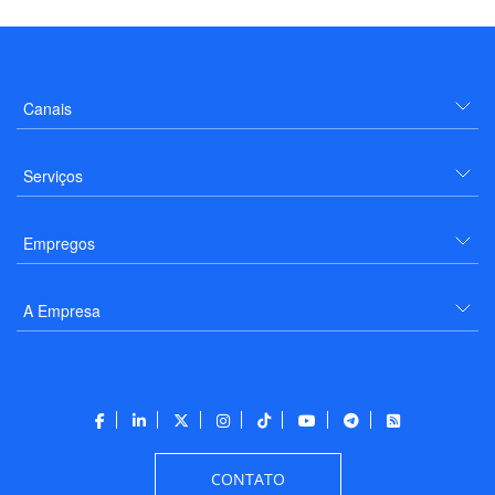
Canais
Serviços
Empregos
A Empresa
CONTATO