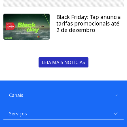
Black Friday: Tap anuncia
tarifas promocionais até
2 de dezembro
LEIA MAIS NOTÍCIAS
Canais
Serviços