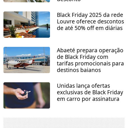
Black Friday 2025 da rede
Louvre oferece descontos
de até 50% off em diárias
Abaeté prepara operação
de Black Friday com
tarifas promocionais para
destinos baianos
Unidas lança ofertas
exclusivas de Black Friday
em carro por assinatura