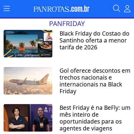
PANFRIDAY
Black Friday do Costao do
Santinho oferta a menor
tarifa de 2026
Gol oferece descontos em
trechos nacionais e
internacionais na Black
Friday
Best Friday é na BeFly: um
mês inteiro de
oportunidades para os
agentes de viagens