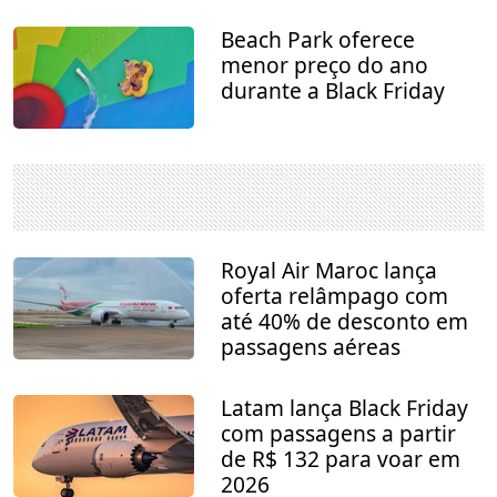
Beach Park oferece
menor preço do ano
durante a Black Friday
Royal Air Maroc lança
oferta relâmpago com
até 40% de desconto em
passagens aéreas
Latam lança Black Friday
com passagens a partir
de R$ 132 para voar em
2026