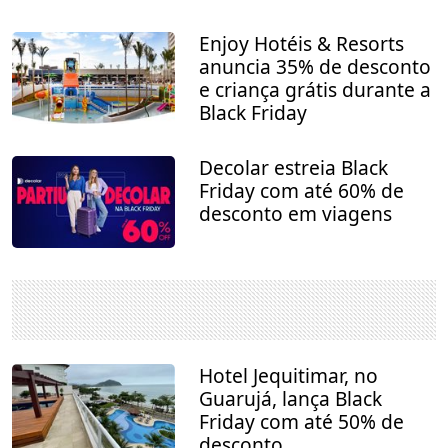
Enjoy Hotéis & Resorts
anuncia 35% de desconto
e criança grátis durante a
Black Friday
Decolar estreia Black
Friday com até 60% de
desconto em viagens
Hotel Jequitimar, no
Guarujá, lança Black
Friday com até 50% de
desconto