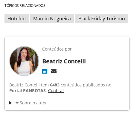
TÓPICOS RELACIONADOS
Hoteldo
Marcio Nogueira
Black Friday Turismo
Conteúdos por
Beatriz Contelli
Beatriz Contelli tem
6483
conteúdos publicados no
Portal PANROTAS
.
Confira!
Sobre o autor