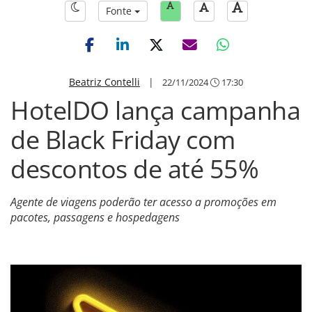
Fonte
Beatriz Contelli
|
22/11/2024
17:30
HotelDO lança campanha
de Black Friday com
descontos de até 55%
Agente de viagens poderão ter acesso a promoções em
pacotes, passagens e hospedagens