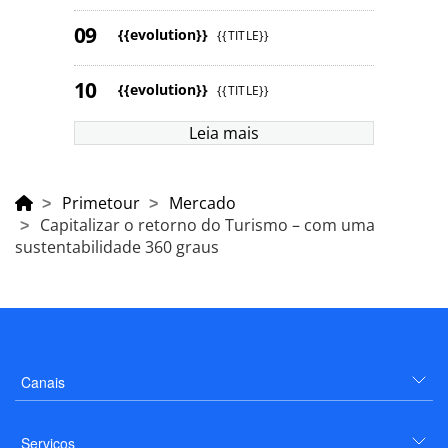
{{evolution}}
{{TITLE}}
{{evolution}}
{{TITLE}}
Leia mais
Primetour
Mercado
Capitalizar o retorno do Turismo – com uma
sustentabilidade 360 graus
Canais
Serviços