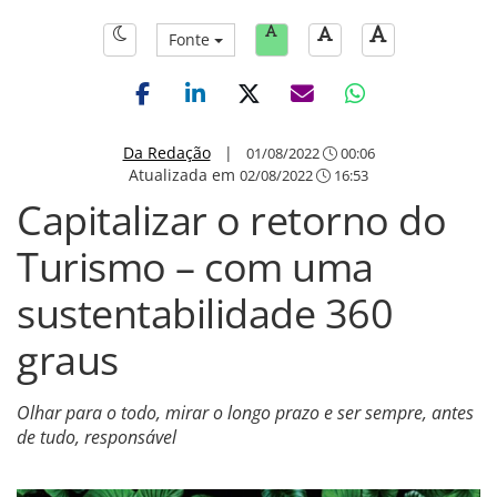
Fonte
Da Redação
|
01/08/2022
00:06
Atualizada em
02/08/2022
16:53
Capitalizar o retorno do
Turismo – com uma
sustentabilidade 360
graus
Olhar para o todo, mirar o longo prazo e ser sempre, antes
de tudo, responsável