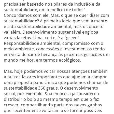
precisa ser baseado nos pilares da inclusão e da
sustentabilidade, em benefício de todos”.
Concordamos com ele. Mas, o que se quer dizer com
sustentabilidade? A primeira ideia que vem à mente
é a da sustentabilidade ambiental, mas o conceito
vai além. Desenvolvimento sustentável engloba
várias facetas. Uma, certo, é a “green”.
Responsabilidade ambiental, compromisso com o
meio ambiente, concessões e investimentos tendo
em vista deixar de herança às próximas gerações um
mundo melhor, em termos ecológicos.
Mas, hoje podemos voltar nossas atenções também
a outros fatores importantes que ajudam a compor
uma proposta panorâmica que podemos chamar de
sustentabilidade 360 graus. O desenvolvimento
social, por exemplo. Sua empresa já considerou
distribuir o bolo ao mesmo tempo em que o faz
crescer, compartilhando parte dos novos ganhos
que recentemente voltaram a se tornar possíveis