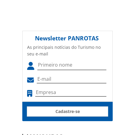
Newsletter
PANROTAS
As principais notícias do Turismo no
seu e-mail
Cadastre-se