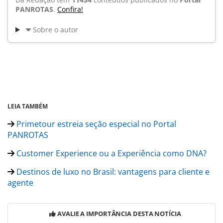
PANROTAS
.
Confira!
Sobre o autor
LEIA TAMBÉM
Primetour estreia seção especial no Portal
PANROTAS
Customer Experience ou a Experiência como DNA?
Destinos de luxo no Brasil: vantagens para cliente e
agente
AVALIE A IMPORTÂNCIA DESTA NOTÍCIA