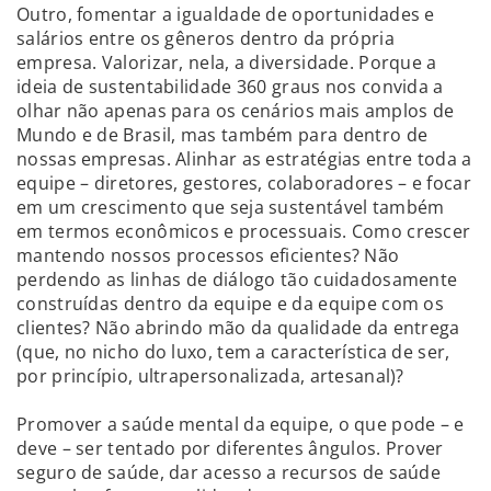
Outro, fomentar a igualdade de oportunidades e
salários entre os gêneros dentro da própria
empresa. Valorizar, nela, a diversidade. Porque a
ideia de sustentabilidade 360 graus nos convida a
olhar não apenas para os cenários mais amplos de
Mundo e de Brasil, mas também para dentro de
nossas empresas. Alinhar as estratégias entre toda a
equipe – diretores, gestores, colaboradores – e focar
em um crescimento que seja sustentável também
em termos econômicos e processuais. Como crescer
mantendo nossos processos eficientes? Não
perdendo as linhas de diálogo tão cuidadosamente
construídas dentro da equipe e da equipe com os
clientes? Não abrindo mão da qualidade da entrega
(que, no nicho do luxo, tem a característica de ser,
por princípio, ultrapersonalizada, artesanal)?
Promover a saúde mental da equipe, o que pode – e
deve – ser tentado por diferentes ângulos. Prover
seguro de saúde, dar acesso a recursos de saúde