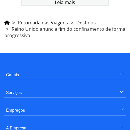
Leia mais
Retomada das Viagens
Destinos
Reino Unido anuncia fim do confinamento de forma
progressiva
Canais
Serviços
Empregos
A Empresa