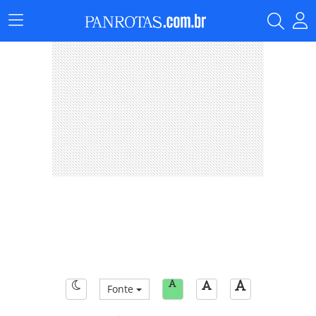
Menu
Principal
Fonte