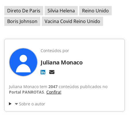
Direto De Paris
Silvia Helena
Reino Unido
Boris Johnson
Vacina Covid Reino Unido
Conteúdos por
Juliana Monaco
Juliana Monaco tem
2047
conteúdos publicados no
Portal PANROTAS
.
Confira!
Sobre o autor