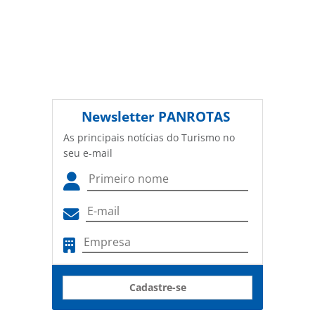
Newsletter
PANROTAS
As principais notícias do Turismo no
seu e-mail
Cadastre-se