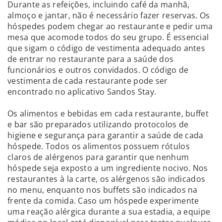
Durante as refeições, incluindo café da manhã,
almoço e jantar, não é necessário fazer reservas. Os
hóspedes podem chegar ao restaurante e pedir uma
mesa que acomode todos do seu grupo. É essencial
que sigam o código de vestimenta adequado antes
de entrar no restaurante para a saúde dos
funcionários e outros convidados. O código de
vestimenta de cada restaurante pode ser
encontrado no aplicativo Sandos Stay.
Os alimentos e bebidas em cada restaurante, buffet
e bar são preparados utilizando protocolos de
higiene e segurança para garantir a saúde de cada
hóspede. Todos os alimentos possuem rótulos
claros de alérgenos para garantir que nenhum
hóspede seja exposto a um ingrediente nocivo. Nos
restaurantes à la carte, os alérgenos são indicados
no menu, enquanto nos buffets são indicados na
frente da comida. Caso um hóspede experimente
uma reação alérgica durante a sua estadia, a equipe