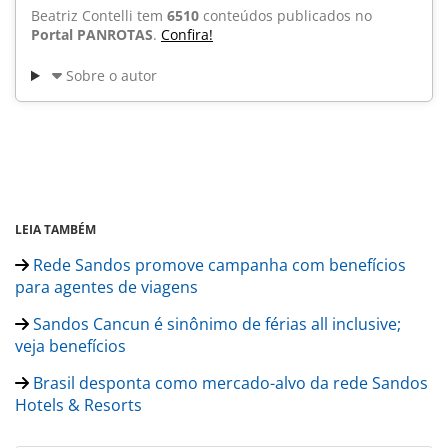
Beatriz Contelli tem
6510
conteúdos publicados no
Portal PANROTAS
.
Confira!
Sobre o autor
LEIA TAMBÉM
Rede Sandos promove campanha com benefícios
para agentes de viagens
Sandos Cancun é sinônimo de férias all inclusive;
veja benefícios
Brasil desponta como mercado-alvo da rede Sandos
Hotels & Resorts