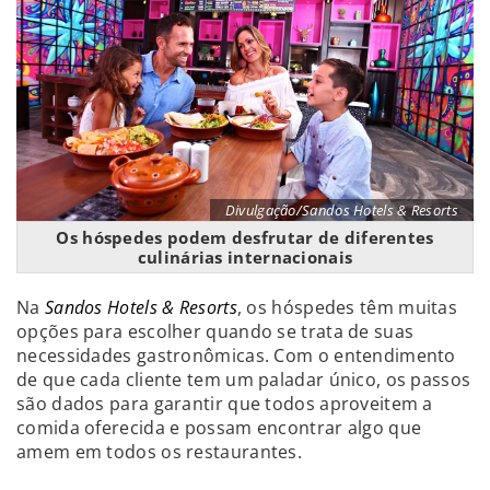
Divulgação/Sandos Hotels & Resorts
Os hóspedes podem desfrutar de diferentes
culinárias internacionais
Na
Sandos Hotels & Resorts
, os hóspedes têm muitas
opções para escolher quando se trata de suas
necessidades gastronômicas. Com o entendimento
de que cada cliente tem um paladar único, os passos
são dados para garantir que todos aproveitem a
comida oferecida e possam encontrar algo que
amem em todos os restaurantes.