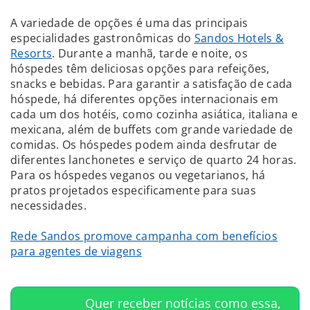
A variedade de opções é uma das principais
especialidades gastronômicas do
Sandos Hotels &
Resorts
. Durante a manhã, tarde e noite, os
hóspedes têm deliciosas opções para refeições,
snacks e bebidas. Para garantir a satisfação de cada
hóspede, há diferentes opções internacionais em
cada um dos hotéis, como cozinha asiática, italiana e
mexicana, além de buffets com grande variedade de
comidas. Os hóspedes podem ainda desfrutar de
diferentes lanchonetes e serviço de quarto 24 horas.
Para os hóspedes veganos ou vegetarianos, há
pratos projetados especificamente para suas
necessidades.
Rede Sandos promove campanha com benefícios
para agentes de viagens
Quer receber notícias como essa,