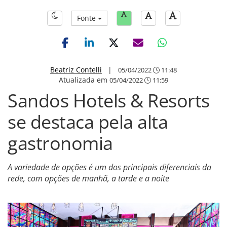
Fonte
Beatriz Contelli
|
05/04/2022
11:48
Atualizada em
05/04/2022
11:59
Sandos Hotels & Resorts
se destaca pela alta
gastronomia
A variedade de opções é um dos principais diferenciais da
rede, com opções de manhã, a tarde e a noite