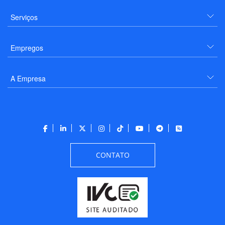
Serviços
Empregos
A Empresa
CONTATO