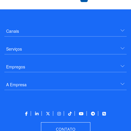
Canais
Serviços
Empregos
A Empresa
CONTATO