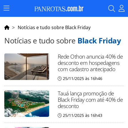
Menu
Principal
Notícias e tudo sobre Black Friday
Notícias e tudo sobre
Black Friday
Rede Othon anuncia 40% de
desconto em hospedagens
com cadastro antecipado
25/11/2025 às 16h46
Tauá lança promoção de
Black Friday com até 40% de
desconto
25/11/2025 às 16h43