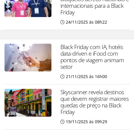
internacionais para a Black
Friday
24/11/2025 às 08h22
Black Friday com IA, hotéis
data-driven e iFood com
pontos de viagem animam
setor
21/11/2025 às 16h00
Skyscanner revela destinos
que devem registrar maiores
quedas de preço na Black
Friday
19/11/2025 às 09h29