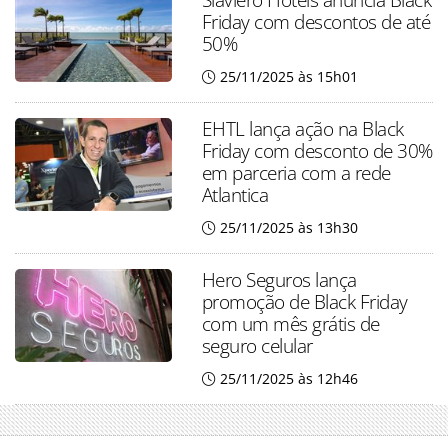
Friday com descontos de até
50%
25/11/2025 às 15h01
EHTL lança ação na Black
Friday com desconto de 30%
em parceria com a rede
Atlantica
25/11/2025 às 13h30
Hero Seguros lança
promoção de Black Friday
com um mês grátis de
seguro celular
25/11/2025 às 12h46