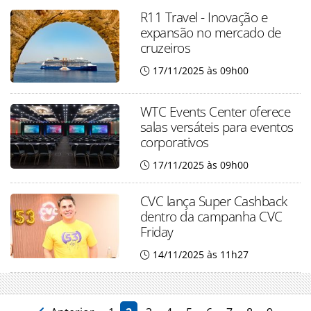
R11 Travel - Inovação e
expansão no mercado de
cruzeiros
17/11/2025 às 09h00
WTC Events Center oferece
salas versáteis para eventos
corporativos
17/11/2025 às 09h00
CVC lança Super Cashback
dentro da campanha CVC
Friday
14/11/2025 às 11h27