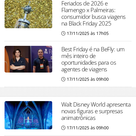
Feriados de 2026 e
Flamengo x Palmeiras:
consumidor busca viagens
na Black Friday 2025
17/11/2025 às 17h05
Best Friday é na BeFly: um
mês inteiro de
oportunidades para os
agentes de viagens
17/11/2025 às 09h00
Walt Disney World apresenta
novas figuras e surpresas
animatrônicas
17/11/2025 às 09h00