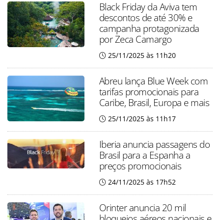
Black Friday da Aviva tem
descontos de até 30% e
campanha protagonizada
por Zeca Camargo
25/11/2025 às 11h20
Abreu lança Blue Week com
tarifas promocionais para
Caribe, Brasil, Europa e mais
25/11/2025 às 11h17
Iberia anuncia passagens do
Brasil para a Espanha a
preços promocionais
24/11/2025 às 17h52
Orinter anuncia 20 mil
bloqueios aéreos nacionais e