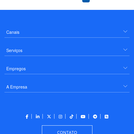
Canais
Serviços
Empregos
A Empresa
CONTATO