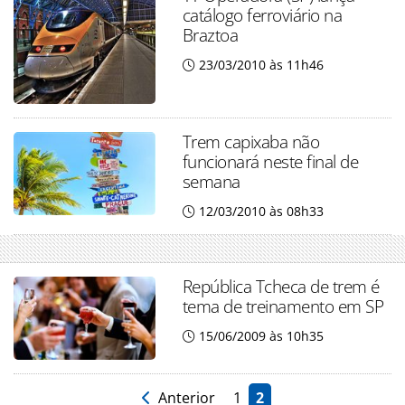
catálogo ferroviário na
Braztoa
23/03/2010 às 11h46
Trem capixaba não
funcionará neste final de
semana
12/03/2010 às 08h33
República Tcheca de trem é
tema de treinamento em SP
15/06/2009 às 10h35
Anterior
1
2