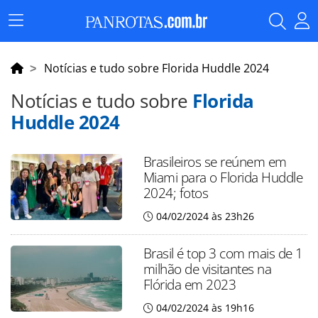
Menu
Principal
Notícias e tudo sobre Florida Huddle 2024
Notícias e tudo sobre
Florida
Huddle 2024
Brasileiros se reúnem em
Miami para o Florida Huddle
2024; fotos
04/02/2024 às 23h26
Brasil é top 3 com mais de 1
milhão de visitantes na
Flórida em 2023
04/02/2024 às 19h16