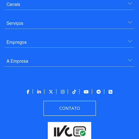
Canais
Serviços
Empregos
A Empresa
CONTATO