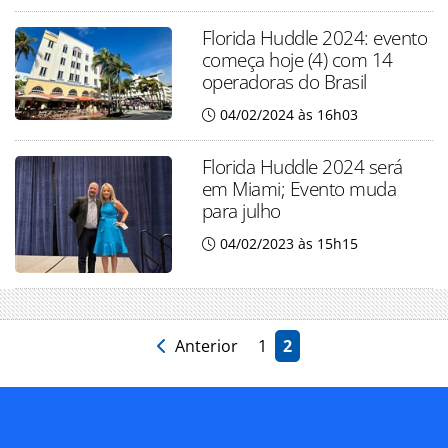
Florida Huddle 2024: evento
começa hoje (4) com 14
operadoras do Brasil
04/02/2024 às 16h03
Florida Huddle 2024 será
em Miami; Evento muda
para julho
04/02/2023 às 15h15
Anterior
1
2