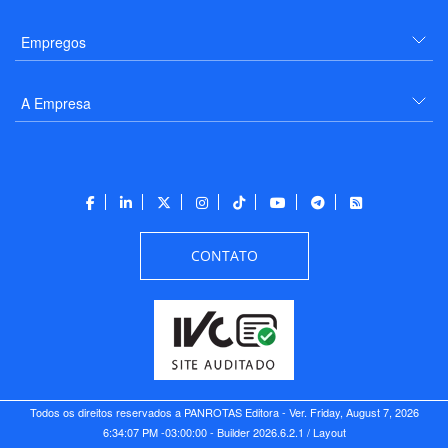
Empregos
A Empresa
CONTATO
Todos os direitos reservados a PANROTAS Editora - Ver.
Friday, August 7, 2026
6:34:07 PM -03:00:00 - Builder 2026.6.2.1
/ Layout