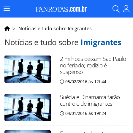
Menu
Principal
Notícias e tudo sobre Imigrantes
Notícias e tudo sobre
Imigrantes
2 milhões deixam São Paulo
no feriado; rodízio é
suspenso
05/02/2016 às 12h44
Suécia e Dinamarca farão
controle de imigrantes
04/01/2016 às 19h24