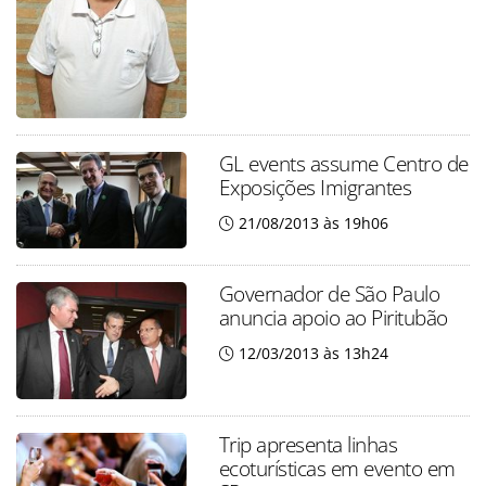
GL events assume Centro de
Exposições Imigrantes
21/08/2013 às 19h06
Governador de São Paulo
anuncia apoio ao Piritubão
12/03/2013 às 13h24
Trip apresenta linhas
ecoturísticas em evento em