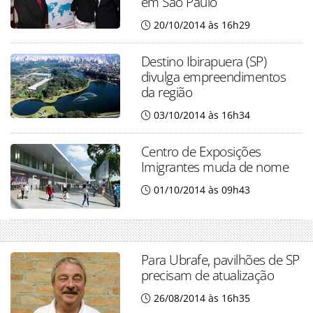
em São Paulo
20/10/2014 às 16h29
Destino Ibirapuera (SP)
divulga empreendimentos
da região
03/10/2014 às 16h34
Centro de Exposições
Imigrantes muda de nome
01/10/2014 às 09h43
Para Ubrafe, pavilhões de SP
precisam de atualização
26/08/2014 às 16h35