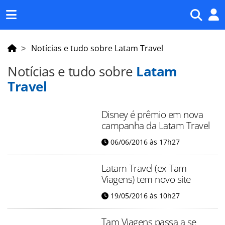
Menu
Principal
Notícias e tudo sobre Latam Travel
Notícias e tudo sobre
Latam
Travel
Disney é prêmio em nova
campanha da Latam Travel
06/06/2016 às 17h27
Latam Travel (ex-Tam
Viagens) tem novo site
19/05/2016 às 10h27
Tam Viagens passa a se