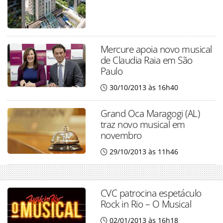
Mercure apoia novo musical
de Claudia Raia em São
Paulo
30/10/2013 às 16h40
Grand Oca Maragogi (AL)
traz novo musical em
novembro
29/10/2013 às 11h46
CVC patrocina espetáculo
Rock in Rio – O Musical
02/01/2013 às 16h18