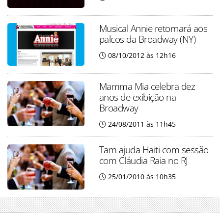
Musical Annie retornará aos
palcos da Broadway (NY)
08/10/2012 às 12h16
Mamma Mia celebra dez
anos de exibição na
Broadway
24/08/2011 às 11h45
Tam ajuda Haiti com sessão
com Cláudia Raia no RJ
25/01/2010 às 10h35