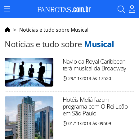
Menu
Principal
Notícias e tudo sobre Musical
Notícias e tudo sobre
Musical
Navio da Royal Caribbean
terá musical da Broadway
29/11/2013 às 17h20
Hotéis Meliá fazem
programa com O Rei Leão
em São Paulo
01/11/2013 às 09h09