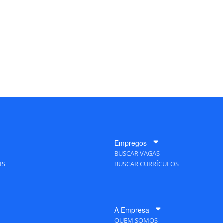
Empregos
BUSCAR VAGAS
IS
BUSCAR CURRÍCULOS
A Empresa
QUEM SOMOS