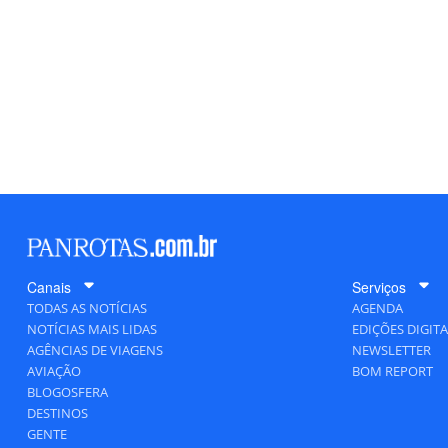
Canais
Serviços
TODAS AS NOTÍCIAS
AGENDA
NOTÍCIAS MAIS LIDAS
EDIÇÕES DIGITA
AGÊNCIAS DE VIAGENS
NEWSLETTER
AVIAÇÃO
BOM REPORT
BLOGOSFERA
DESTINOS
GENTE