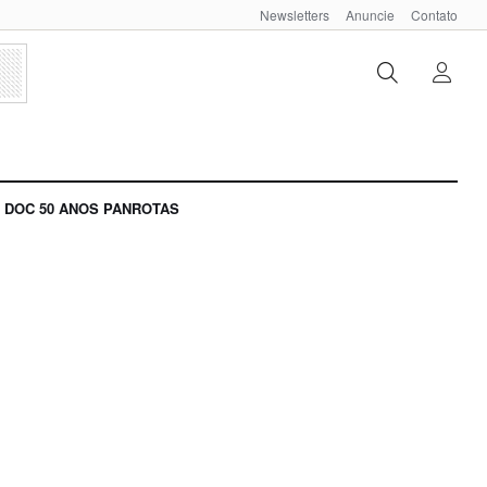
Newsletters
Anuncie
Contato
DOC 50 ANOS PANROTAS