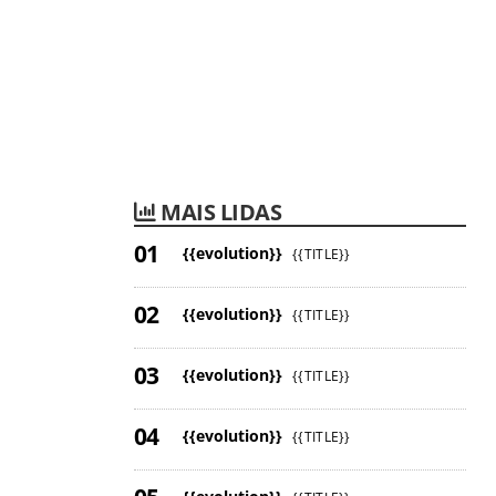
MAIS LIDAS
{{evolution}}
{{TITLE}}
{{evolution}}
{{TITLE}}
{{evolution}}
{{TITLE}}
{{evolution}}
{{TITLE}}