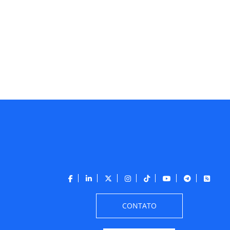
CONTATO