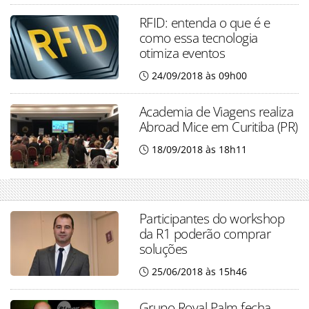
RFID: entenda o que é e
como essa tecnologia
otimiza eventos
24/09/2018 às 09h00
Academia de Viagens realiza
Abroad Mice em Curitiba (PR)
18/09/2018 às 18h11
Participantes do workshop
da R1 poderão comprar
soluções
25/06/2018 às 15h46
Grupo Royal Palm fecha