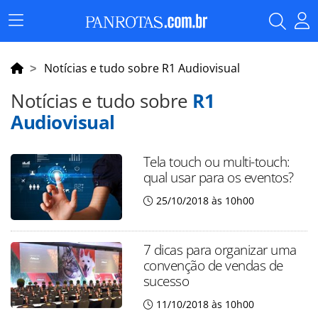
Menu
Principal
Notícias e tudo sobre R1 Audiovisual
Notícias e tudo sobre
R1
Audiovisual
Tela touch ou multi-touch:
qual usar para os eventos?
25/10/2018 às 10h00
7 dicas para organizar uma
convenção de vendas de
sucesso
11/10/2018 às 10h00