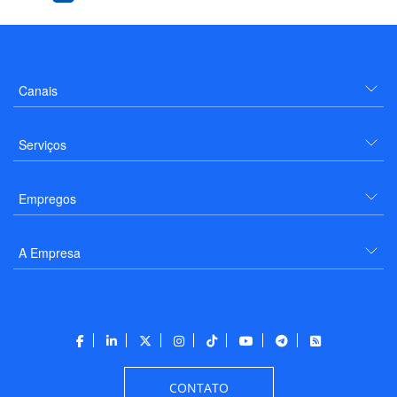
Canais
Serviços
Empregos
A Empresa
CONTATO