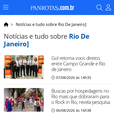
Menu
Principal
Notícias e tudo sobre Rio De Janeiro]
Notícias e tudo sobre
Rio De
Janeiro]
Gol retoma voos diretos
entre Campo Grande e Rio
de Janeiro
07/08/2026 às 14h35
Buscas por hospedagens no
Rio mais que dobraram para
o Rock in Rio, revela pesquisa
06/08/2026 às 16h38