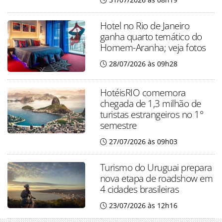
Hotel no Rio de Janeiro
ganha quarto temático do
Homem-Aranha; veja fotos
28/07/2026 às 09h28
HotéisRIO comemora
chegada de 1,3 milhão de
turistas estrangeiros no 1°
semestre
27/07/2026 às 09h03
Turismo do Uruguai prepara
nova etapa de roadshow em
4 cidades brasileiras
23/07/2026 às 12h16