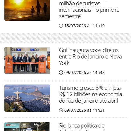
milhão de turistas
internacionais no primeiro
semestre
15/07/2026 às 11h10
Gol inaugura voos diretos
entre Rio de Janeiro e Nova
York
09/07/2026 às 14h43
Turismo cresce 3% e injeta
R$ 12 bilhões na economia
do Rio de Janeiro até abril
09/07/2026 às 11h31
Rio lança política de