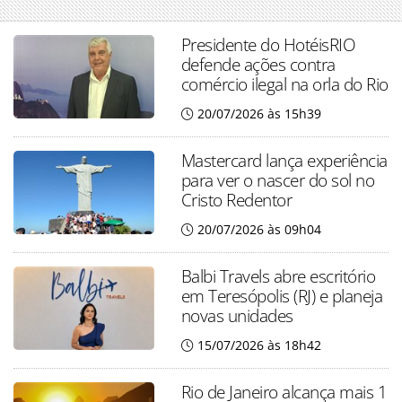
Presidente do HotéisRIO
defende ações contra
comércio ilegal na orla do Rio
20/07/2026 às 15h39
Mastercard lança experiência
para ver o nascer do sol no
Cristo Redentor
20/07/2026 às 09h04
Balbi Travels abre escritório
em Teresópolis (RJ) e planeja
novas unidades
15/07/2026 às 18h42
Rio de Janeiro alcança mais 1