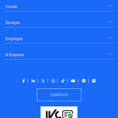
Canais
Serviços
Empregos
A Empresa
CONTATO