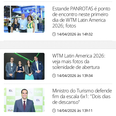
Estande PANROTAS é ponto
de encontro neste primeiro
dia de WTM Latin America
2026; fotos
14/04/2026 às 14h32
WTM Latin America 2026:
veja mais fotos da
solenidade de abertura
14/04/2026 às 13h34
Ministro do Turismo defende
fim da escala 6x1: "Dois dias
de descanso"
14/04/2026 às 13h11