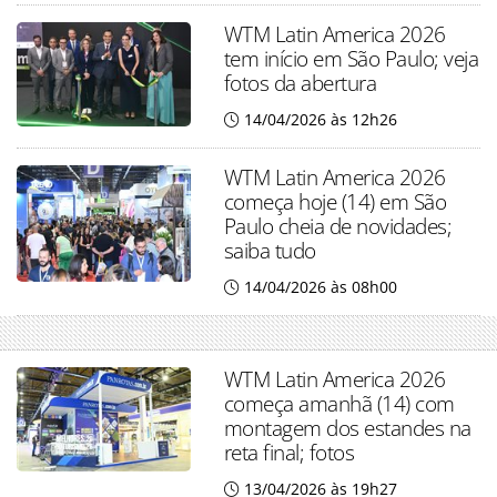
WTM Latin America 2026
tem início em São Paulo; veja
fotos da abertura
14/04/2026 às 12h26
WTM Latin America 2026
começa hoje (14) em São
Paulo cheia de novidades;
saiba tudo
14/04/2026 às 08h00
WTM Latin America 2026
começa amanhã (14) com
montagem dos estandes na
reta final; fotos
13/04/2026 às 19h27