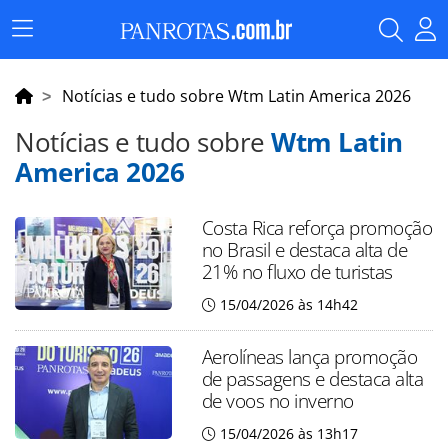
Menu
Principal
Notícias e tudo sobre Wtm Latin America 2026
Notícias e tudo sobre
Wtm Latin
America 2026
Costa Rica reforça promoção
no Brasil e destaca alta de
21% no fluxo de turistas
15/04/2026 às 14h42
Aerolíneas lança promoção
de passagens e destaca alta
de voos no inverno
15/04/2026 às 13h17