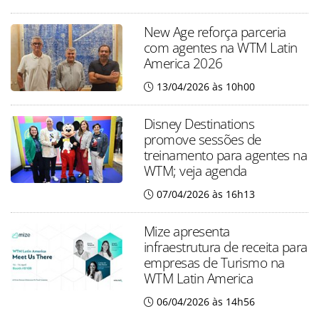
New Age reforça parceria
com agentes na WTM Latin
America 2026
13/04/2026 às 10h00
Disney Destinations
promove sessões de
treinamento para agentes na
WTM; veja agenda
07/04/2026 às 16h13
Mize apresenta
infraestrutura de receita para
empresas de Turismo na
WTM Latin America
06/04/2026 às 14h56