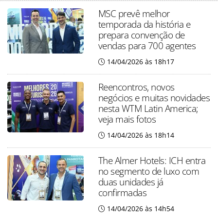
MSC prevê melhor
temporada da história e
prepara convenção de
vendas para 700 agentes
14/04/2026 às 18h17
Reencontros, novos
negócios e muitas novidades
nesta WTM Latin America;
veja mais fotos
14/04/2026 às 18h14
The Almer Hotels: ICH entra
no segmento de luxo com
duas unidades já
confirmadas
14/04/2026 às 14h54