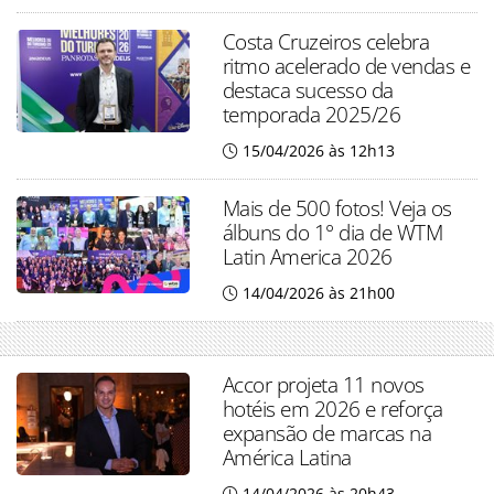
Costa Cruzeiros celebra
ritmo acelerado de vendas e
destaca sucesso da
temporada 2025/26
15/04/2026 às 12h13
Mais de 500 fotos! Veja os
álbuns do 1° dia de WTM
Latin America 2026
14/04/2026 às 21h00
Accor projeta 11 novos
hotéis em 2026 e reforça
expansão de marcas na
América Latina
14/04/2026 às 20h43