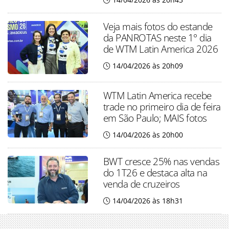
Veja mais fotos do estande
da PANROTAS neste 1° dia
de WTM Latin America 2026
14/04/2026 às 20h09
WTM Latin America recebe
trade no primeiro dia de feira
em São Paulo; MAIS fotos
14/04/2026 às 20h00
BWT cresce 25% nas vendas
do 1T26 e destaca alta na
venda de cruzeiros
14/04/2026 às 18h31