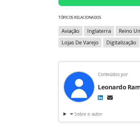
TÓPICOS RELACIONADOS
Aviação
Inglaterra
Reino Un
Lojas De Varejo
Digitalização
Conteúdos por
Leonardo Ra
Sobre o autor