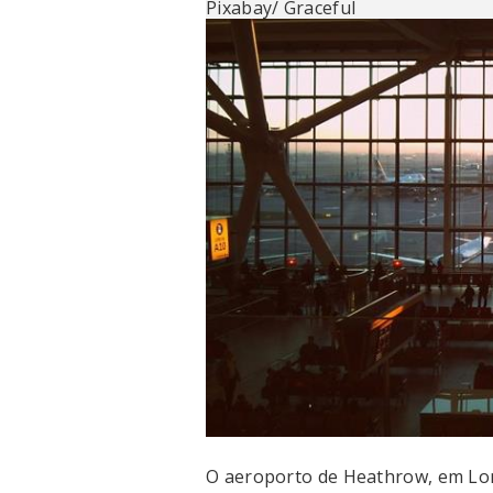
Pixabay/ Graceful
O aeroporto de Heathrow, em Lo