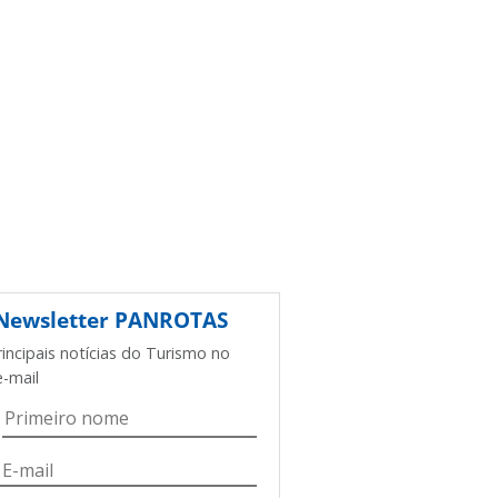
Newsletter
PANROTAS
rincipais notícias do Turismo no
e-mail