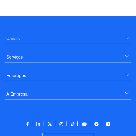
Canais
Serviços
Empregos
A Empresa