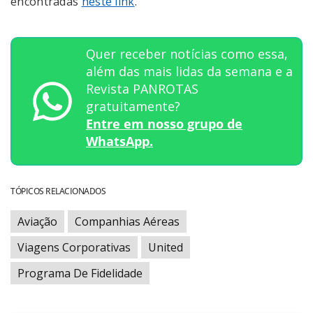
encontradas
neste link
.
Quer receber notícias como essa,
além das mais lidas da semana e a
Revista PANROTAS
gratuitamente?
Entre em nosso grupo de
WhatsApp.
TÓPICOS RELACIONADOS
Aviação
Companhias Aéreas
Viagens Corporativas
United
Programa De Fidelidade