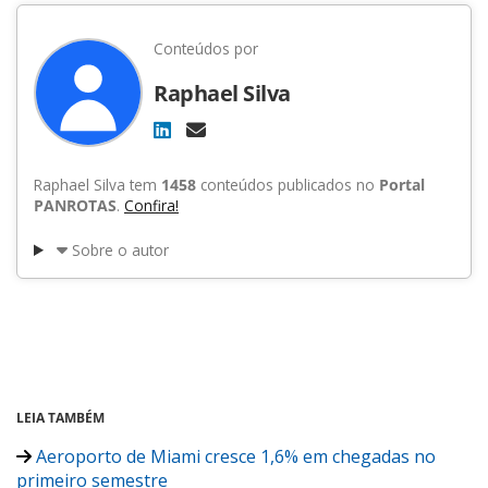
Conteúdos por
Raphael Silva
Raphael Silva tem
1458
conteúdos publicados no
Portal
PANROTAS
.
Confira!
Sobre o autor
LEIA TAMBÉM
Aeroporto de Miami cresce 1,6% em chegadas no
primeiro semestre