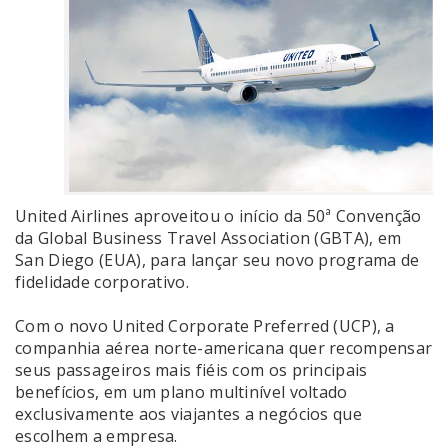
United Airlines aproveitou o início da 50ª Convenção
da Global Business Travel Association (GBTA), em
San Diego (EUA), para lançar seu novo programa de
fidelidade corporativo.
Com o novo United Corporate Preferred (UCP), a
companhia aérea norte-americana quer recompensar
seus passageiros mais fiéis com os principais
benefícios, em um plano multinível voltado
exclusivamente aos viajantes a negócios que
escolhem a empresa.