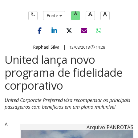
Fonte
Raphael Silva
|
13/08/2018
14:28
United lança novo
programa de fidelidade
corporativo
United Corporate Preferred visa recompensar os principais
passageiros com benefícios em um plano multinível
A
Arquivo PANROTAS