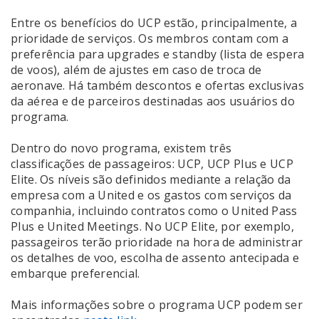
Entre os benefícios do UCP estão, principalmente, a
prioridade de serviços. Os membros contam com a
preferência para upgrades e standby (lista de espera
de voos), além de ajustes em caso de troca de
aeronave. Há também descontos e ofertas exclusivas
da aérea e de parceiros destinadas aos usuários do
programa.
Dentro do novo programa, existem três
classificações de passageiros: UCP, UCP Plus e UCP
Elite. Os níveis são definidos mediante a relação da
empresa com a United e os gastos com serviços da
companhia, incluindo contratos como o United Pass
Plus e United Meetings. No UCP Elite, por exemplo,
passageiros terão prioridade na hora de administrar
os detalhes de voo, escolha de assento antecipada e
embarque preferencial.
Mais informações sobre o programa UCP podem ser