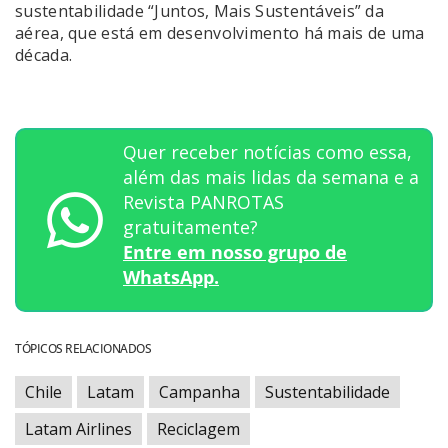
sustentabilidade “Juntos, Mais Sustentáveis” da
aérea, que está em desenvolvimento há mais de uma
década.
Quer receber notícias como essa,
além das mais lidas da semana e a
Revista PANROTAS
gratuitamente?
Entre em nosso grupo de
WhatsApp.
TÓPICOS RELACIONADOS
Chile
Latam
Campanha
Sustentabilidade
Latam Airlines
Reciclagem