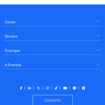
Canais
Serviços
Empregos
A Empresa
CONTATO