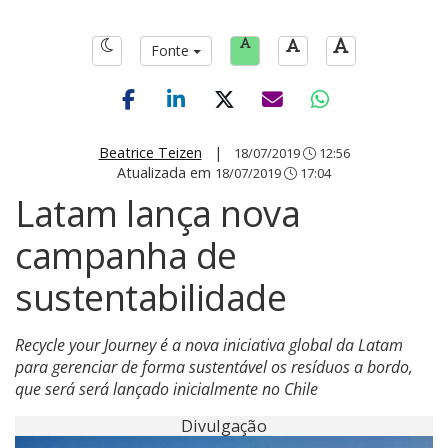
Fonte
Beatrice Teizen
|
18/07/2019
12:56
Atualizada em
18/07/2019
17:04
Latam lança nova
campanha de
sustentabilidade
Recycle your Journey é a nova iniciativa global da Latam
para gerenciar de forma sustentável os resíduos a bordo,
que será será lançado inicialmente no Chile
Divulgação