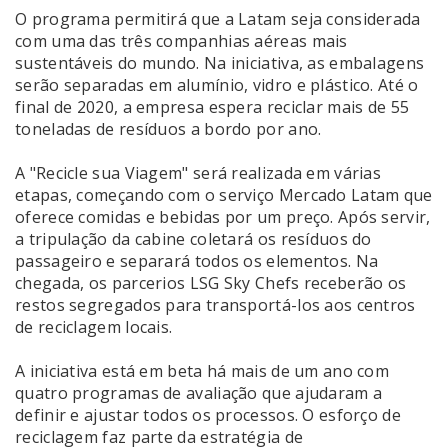
O programa permitirá que a Latam seja considerada
com uma das três companhias aéreas mais
sustentáveis do mundo. Na iniciativa, as embalagens
serão separadas em alumínio, vidro e plástico. Até o
final de 2020, a empresa espera reciclar mais de 55
toneladas de resíduos a bordo por ano.
A "Recicle sua Viagem" será realizada em várias
etapas, começando com o serviço Mercado Latam que
oferece comidas e bebidas por um preço. Após servir,
a tripulação da cabine coletará os resíduos do
passageiro e separará todos os elementos. Na
chegada, os parcerios LSG Sky Chefs receberão os
restos segregados para transportá-los aos centros
de reciclagem locais.
A iniciativa está em beta há mais de um ano com
quatro programas de avaliação que ajudaram a
definir e ajustar todos os processos. O esforço de
reciclagem faz parte da estratégia de