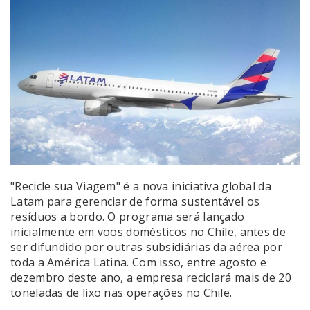
"Recicle sua Viagem" é a nova iniciativa global da
Latam para gerenciar de forma sustentável os
resíduos a bordo. O programa será lançado
inicialmente em voos domésticos no Chile, antes de
ser difundido por outras subsidiárias da aérea por
toda a América Latina. Com isso, entre agosto e
dezembro deste ano, a empresa reciclará mais de 20
toneladas de lixo nas operações no Chile.