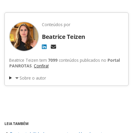
Conteúdos por
Beatrice Teizen
Beatrice Teizen tem
7099
conteúdos publicados no
Portal
PANROTAS
.
Confira!
Sobre o autor
LEIA TAMBÉM