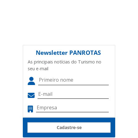
Newsletter
PANROTAS
As principais notícias do Turismo no
seu e-mail
Cadastre-se