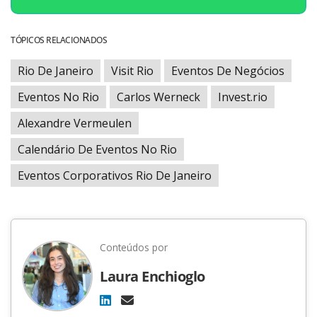
TÓPICOS RELACIONADOS
Rio De Janeiro
Visit Rio
Eventos De Negócios
Eventos No Rio
Carlos Werneck
Invest.rio
Alexandre Vermeulen
Calendário De Eventos No Rio
Eventos Corporativos Rio De Janeiro
Conteúdos por
Laura Enchioglo