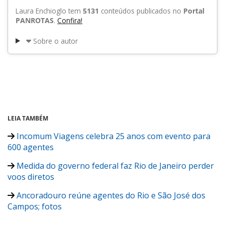
Laura Enchioglo tem
5131
conteúdos publicados no
Portal
PANROTAS
.
Confira!
Sobre o autor
LEIA TAMBÉM
Incomum Viagens celebra 25 anos com evento para
600 agentes
Medida do governo federal faz Rio de Janeiro perder
voos diretos
Ancoradouro reúne agentes do Rio e São José dos
Campos; fotos