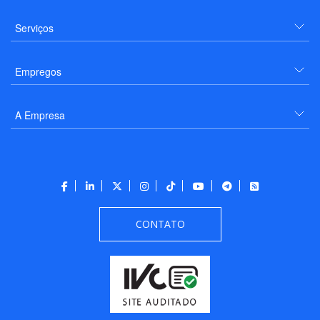
Serviços
Empregos
A Empresa
CONTATO