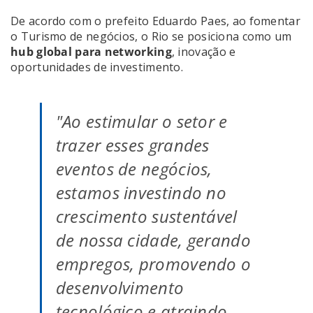
De acordo com o prefeito Eduardo Paes, ao fomentar
o Turismo de negócios, o Rio se posiciona como um
hub global para networking
, inovação e
oportunidades de investimento.
"Ao estimular o setor e
trazer esses grandes
eventos de negócios,
estamos investindo no
crescimento sustentável
de nossa cidade, gerando
empregos, promovendo o
desenvolvimento
tecnológico e atraindo