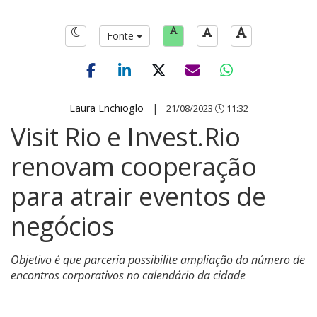
Fonte
Laura Enchioglo
|
21/08/2023
11:32
Visit Rio e Invest.Rio
renovam cooperação
para atrair eventos de
negócios
Objetivo é que parceria possibilite ampliação do número de
encontros corporativos no calendário da cidade