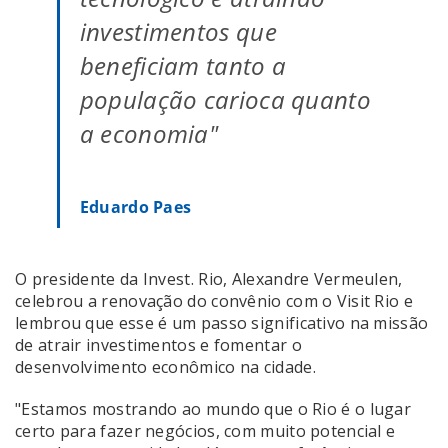
investimentos que
beneficiam tanto a
população carioca quanto
a economia"
Eduardo Paes
O presidente da Invest. Rio, Alexandre Vermeulen,
celebrou a renovação do convênio com o Visit Rio e
lembrou que esse é um passo significativo na missão
de atrair investimentos e fomentar o
desenvolvimento econômico na cidade.
"Estamos mostrando ao mundo que o Rio é o lugar
certo para fazer negócios, com muito potencial e