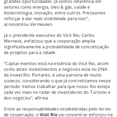
grandes oportunidades. Já somos referência em
setores como energia, óleo & gás, saúde e
biotecnologia, inovação, entre outros. Precisamos
reforçar e dar mais visibilidade para isso",
acrescentou Vermeulen.
Já o presidente-executivo do Visit Rio, Carlos
Werneck, enfatizou que a cooperação amplia
significativamente a probabilidade de concretização
de projetos para a cidade.
"Captar eventos está na essência do Visit Rio, assim
como atrair investimentos e negócios está no DNA
da Invest.Rio. Portanto, é uma parceria de muito
sucesso, considerando o que já concretizamos nesse
período. Vamos trabalhar para que nosso Rio esteja
cada vez mais no radar de investidores do Turismo e
dos negócios", afirma.
Entre as responsabilidades estabelecidas pelo termo
de cooperação, o
Visit Rio
vai concentrar esforços na