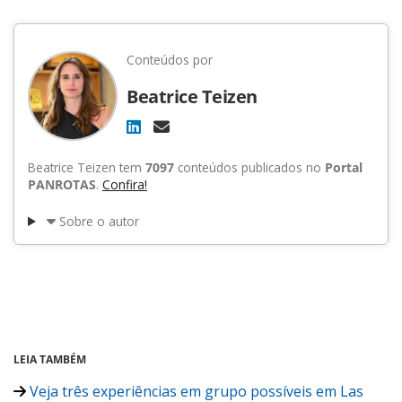
Conteúdos por
Beatrice Teizen
Beatrice Teizen tem
7097
conteúdos publicados no
Portal
PANROTAS
.
Confira!
Sobre o autor
LEIA TAMBÉM
Veja três experiências em grupo possíveis em Las