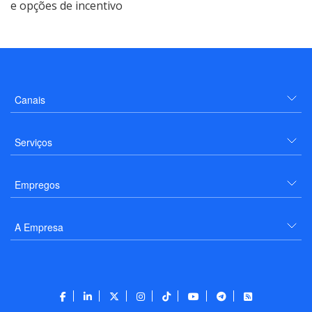
e opções de incentivo
Canais
Serviços
Empregos
A Empresa