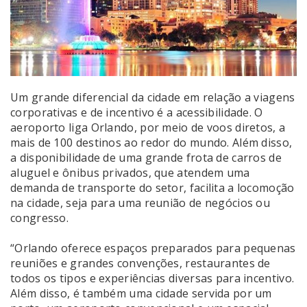
Um grande diferencial da cidade em relação a viagens
corporativas e de incentivo é a acessibilidade. O
aeroporto liga Orlando, por meio de voos diretos, a
mais de 100 destinos ao redor do mundo. Além disso,
a disponibilidade de uma grande frota de carros de
aluguel e ônibus privados, que atendem uma
demanda de transporte do setor, facilita a locomoção
na cidade, seja para uma reunião de negócios ou
congresso.
“Orlando oferece espaços preparados para pequenas
reuniões e grandes convenções, restaurantes de
todos os tipos e experiências diversas para incentivo.
Além disso, é também uma cidade servida por um