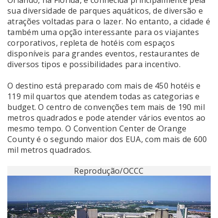
Orlando, na Flórida, é conhecida principalmente pela
sua diversidade de parques aquáticos, de diversão e
atrações voltadas para o lazer. No entanto, a cidade é
também uma opção interessante para os viajantes
corporativos, repleta de hotéis com espaços
disponíveis para grandes eventos, restaurantes de
diversos tipos e possibilidades para incentivo.
O destino está preparado com mais de 450 hotéis e
119 mil quartos que atendem todas as categorias e
budget. O centro de convenções tem mais de 190 mil
metros quadrados e pode atender vários eventos ao
mesmo tempo. O Convention Center de Orange
County é o segundo maior dos EUA, com mais de 600
mil metros quadrados.
Reprodução/OCCC