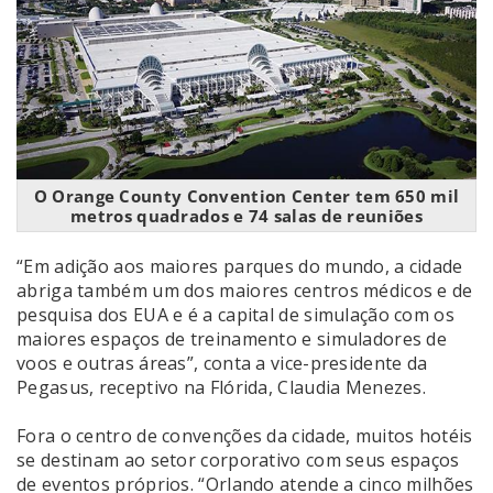
O Orange County Convention Center tem 650 mil
metros quadrados e 74 salas de reuniões
“Em adição aos maiores parques do mundo, a cidade
abriga também um dos maiores centros médicos e de
pesquisa dos EUA e é a capital de simulação com os
maiores espaços de treinamento e simuladores de
voos e outras áreas”, conta a vice-presidente da
Pegasus, receptivo na Flórida, Claudia Menezes.
Fora o centro de convenções da cidade, muitos hotéis
se destinam ao setor corporativo com seus espaços
de eventos próprios. “Orlando atende a cinco milhões