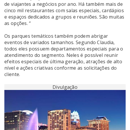
de viajantes a negócios por ano. Há também mais de
cinco mil restaurantes com salas especiais, cardápios
e espaços dedicados a grupos e reuniões. São muitas
as opções. “
Os parques temáticos também podem abrigar
eventos de variados tamanhos. Segundo Claudia,
todos eles possuem departamentos especiais para o
atendimento do segmento. Neles é possível reunir
efeitos especiais de última geração, atrações de alto
nível e ações criativas conforme as solicitações do
cliente.
Divulgação