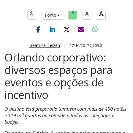
Fonte
Beatrice Teizen
|
17/10/2017
09:01
Orlando corporativo:
diversos espaços para
eventos e opções de
incentivo
O destino está preparado também com mais de 450 hotéis
e 119 mil quartos que atendem todas as categorias e
budget.