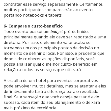
contratar esse serviço separadamente. Certamente,
muitos participantes comparecerão ao evento
portando notebooks e tablets.
6- Compare o custo-benefício
Todo evento possui um
budget
pré-definido,
principalmente quando ele deve ser reportado a uma
diretoria. Por isso, o elemento valor acaba se
tornando um dos principais pontos de decisão no
momento de definir o local. Por isso, é prudente que,
depois de conhecer as opções disponíveis, você
possa analisar qual o melhor custo-benefício em
relação a todos os serviços que utilizará.
A escolha de um hotel para eventos corporativos
pode envolver muitos detalhes, mas se atentar a eles
definitivamente fará a diferença para o resultado
final. Se a sensação que você deseja passar é a de
sucesso, cada item do seu planejamento o deixará
mais próximo da excelência.