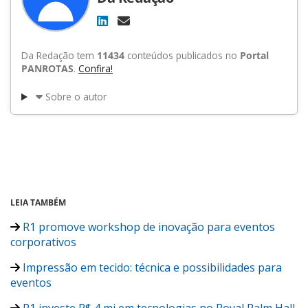
Da Redação tem
11434
conteúdos publicados no
Portal
PANROTAS
.
Confira!
Sobre o autor
LEIA TAMBÉM
R1 promove workshop de inovação para eventos
corporativos
Impressão em tecido: técnica e possibilidades para
eventos