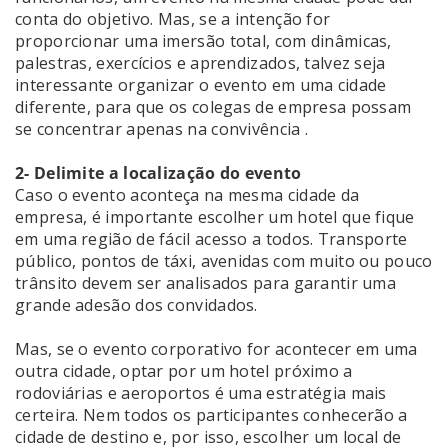
conta do objetivo. Mas, se a intenção for
proporcionar uma imersão total, com dinâmicas,
palestras, exercícios e aprendizados, talvez seja
interessante organizar o evento em uma cidade
diferente, para que os colegas de empresa possam
se concentrar apenas na convivência .
2- Delimite a localização do evento
Caso o evento aconteça na mesma cidade da
empresa, é importante escolher um hotel que fique
em uma região de fácil acesso a todos. Transporte
público, pontos de táxi, avenidas com muito ou pouco
trânsito devem ser analisados para garantir uma
grande adesão dos convidados.
Mas, se o evento corporativo for acontecer em uma
outra cidade, optar por um hotel próximo a
rodoviárias e aeroportos é uma estratégia mais
certeira. Nem todos os participantes conhecerão a
cidade de destino e, por isso, escolher um local de