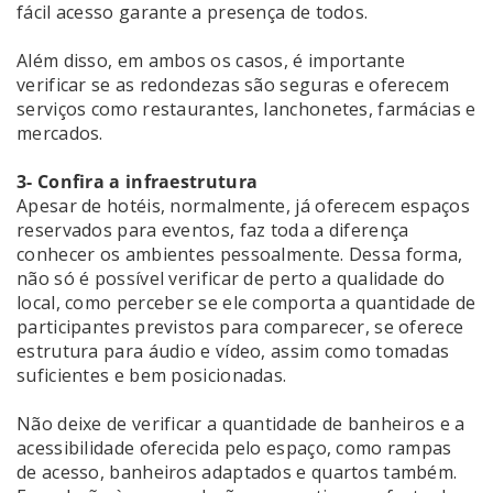
fácil acesso garante a presença de todos.
Além disso, em ambos os casos, é importante
verificar se as redondezas são seguras e oferecem
serviços como restaurantes, lanchonetes, farmácias e
mercados.
3- Confira a infraestrutura
Apesar de hotéis, normalmente, já oferecem espaços
reservados para eventos, faz toda a diferença
conhecer os ambientes pessoalmente. Dessa forma,
não só é possível verificar de perto a qualidade do
local, como perceber se ele comporta a quantidade de
participantes previstos para comparecer, se oferece
estrutura para áudio e vídeo, assim como tomadas
suficientes e bem posicionadas.
Não deixe de verificar a quantidade de banheiros e a
acessibilidade oferecida pelo espaço, como rampas
de acesso, banheiros adaptados e quartos também.