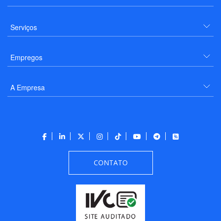
Serviços
Empregos
A Empresa
CONTATO