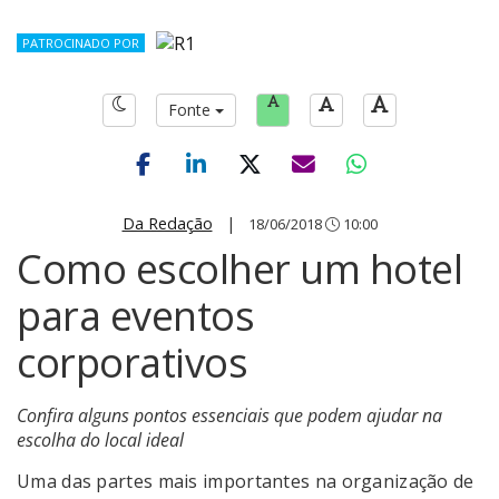
PATROCINADO POR
Fonte
Da Redação
|
18/06/2018
10:00
Como escolher um hotel
para eventos
corporativos
Confira alguns pontos essenciais que podem ajudar na
escolha do local ideal
Uma das partes mais importantes na organização de