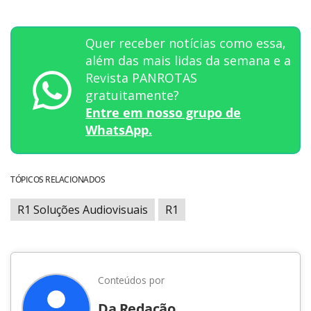
Quer receber notícias como essa,
além das mais lidas da semana e a
Revista PANROTAS
gratuitamente?
Entre em nosso grupo de
WhatsApp.
TÓPICOS RELACIONADOS
R1 Soluções Audiovisuais
R1
Conteúdos por
Da Redação