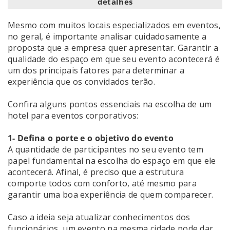
detalhes
Mesmo com muitos locais especializados em eventos,
no geral, é importante analisar cuidadosamente a
proposta que a empresa quer apresentar. Garantir a
qualidade do espaço em que seu evento acontecerá é
um dos principais fatores para determinar a
experiência que os convidados terão.
Confira alguns pontos essenciais na escolha de um
hotel para eventos corporativos:
1- Defina o porte e o objetivo do evento
A quantidade de participantes no seu evento tem
papel fundamental na escolha do espaço em que ele
acontecerá. Afinal, é preciso que a estrutura
comporte todos com conforto, até mesmo para
garantir uma boa experiência de quem comparecer.
Caso a ideia seja atualizar conhecimentos dos
funcionários, um evento na mesma cidade pode dar