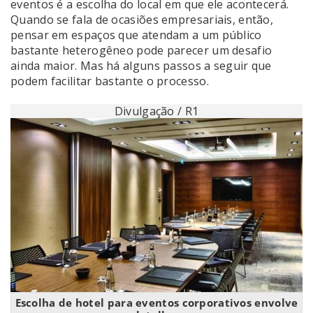
eventos é a escolha do local em que ele acontecerá.
Quando se fala de ocasiões empresariais, então,
pensar em espaços que atendam a um público
bastante heterogêneo pode parecer um desafio
ainda maior. Mas há alguns passos a seguir que
podem facilitar bastante o processo.
Divulgação / R1
Escolha de hotel para eventos corporativos envolve