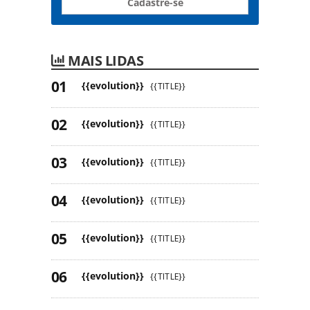
Cadastre-se
MAIS LIDAS
{{evolution}}
{{TITLE}}
{{evolution}}
{{TITLE}}
{{evolution}}
{{TITLE}}
{{evolution}}
{{TITLE}}
{{evolution}}
{{TITLE}}
{{evolution}}
{{TITLE}}