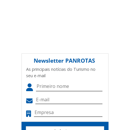
Newsletter
PANROTAS
As principais notícias do Turismo no
seu e-mail