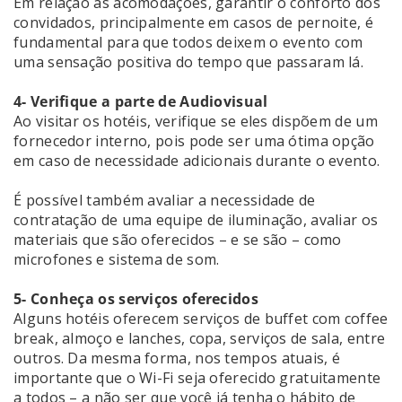
Em relação às acomodações, garantir o conforto dos
convidados, principalmente em casos de pernoite, é
fundamental para que todos deixem o evento com
uma sensação positiva do tempo que passaram lá.
4- Verifique a parte de Audiovisual
Ao visitar os hotéis, verifique se eles dispõem de um
fornecedor interno, pois pode ser uma ótima opção
em caso de necessidade adicionais durante o evento.
É possível também avaliar a necessidade de
contratação de uma equipe de iluminação, avaliar os
materiais que são oferecidos – e se são – como
microfones e sistema de som.
5- Conheça os serviços oferecidos
Alguns hotéis oferecem serviços de buffet com coffee
break, almoço e lanches, copa, serviços de sala, entre
outros. Da mesma forma, nos tempos atuais, é
importante que o Wi-Fi seja oferecido gratuitamente
a todos – a não ser que você já tenha o hábito de