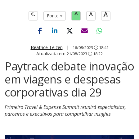
Fonte
Beatrice Teizen
|
16/08/2023
18:41
Atualizada em
21/08/2023
18:22
Paytrack debate inovação
em viagens e despesas
corporativas dia 29
Primeiro Travel & Expense Summit reunirá especialistas,
parceiros e executivos para compartilhar insights