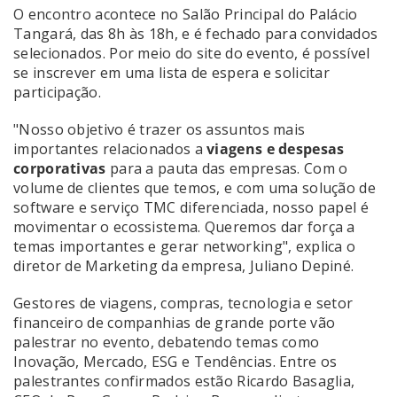
O encontro acontece no Salão Principal do Palácio
Tangará, das 8h às 18h, e é fechado para convidados
selecionados. Por meio do site do evento, é possível
se inscrever em uma lista de espera e solicitar
participação.
"Nosso objetivo é trazer os assuntos mais
importantes relacionados a
viagens e despesas
corporativas
para a pauta das empresas. Com o
volume de clientes que temos, e com uma solução de
software e serviço TMC diferenciada, nosso papel é
movimentar o ecossistema. Queremos dar força a
temas importantes e gerar networking", explica o
diretor de Marketing da empresa, Juliano Depiné.
Gestores de viagens, compras, tecnologia e setor
financeiro de companhias de grande porte vão
palestrar no evento, debatendo temas como
Inovação, Mercado, ESG e Tendências. Entre os
palestrantes confirmados estão Ricardo Basaglia,