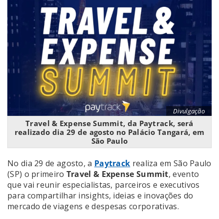
Divulgação
Travel & Expense Summit, da Paytrack, será
realizado dia 29 de agosto no Palácio Tangará, em
São Paulo
No dia 29 de agosto, a
Paytrack
realiza em São Paulo
(SP) o primeiro
Travel & Expense Summit
, evento
que vai reunir especialistas, parceiros e executivos
para compartilhar insights, ideias e inovações do
mercado de viagens e despesas corporativas.