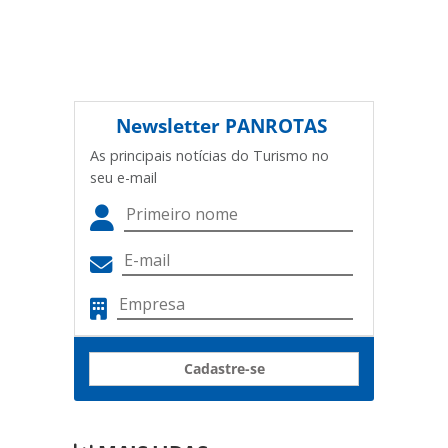
Newsletter
PANROTAS
As principais notícias do Turismo no
seu e-mail
Cadastre-se