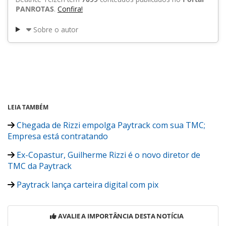
PANROTAS
.
Confira!
Sobre o autor
LEIA TAMBÉM
Chegada de Rizzi empolga Paytrack com sua TMC;
Empresa está contratando
Ex-Copastur, Guilherme Rizzi é o novo diretor de
TMC da Paytrack
Paytrack lança carteira digital com pix
AVALIE A IMPORTÂNCIA DESTA NOTÍCIA