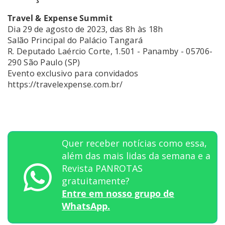
Travel & Expense Summit
Dia 29 de agosto de 2023, das 8h às 18h
Salão Principal do Palácio Tangará
R. Deputado Laércio Corte, 1.501 - Panamby - 05706-
290 São Paulo (SP)
Evento exclusivo para convidados
https://travelexpense.com.br/
Quer receber notícias como essa,
além das mais lidas da semana e a
Revista PANROTAS
gratuitamente?
Entre em nosso grupo de
WhatsApp.