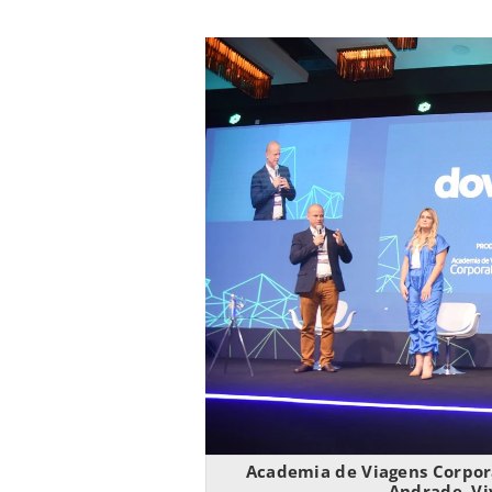
Academia de Viagens Corpora
Andrade, Vi