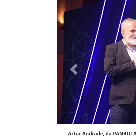
Artur Andrade, da PANROTAS