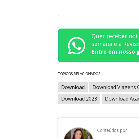
Quer receber notí
semana e a Revi
Entre em nosso 
TÓPICOS RELACIONADOS
Download
Download Viagens 
Download 2023
Download Aca
Conteúdos por