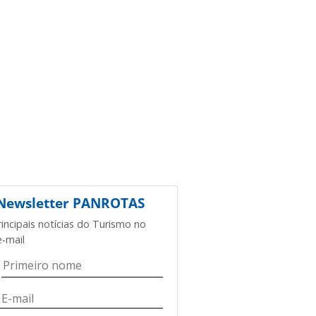
Newsletter
PANROTAS
rincipais notícias do Turismo no
e-mail