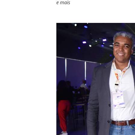
e mais