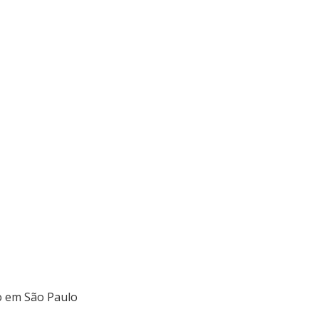
o em São Paulo