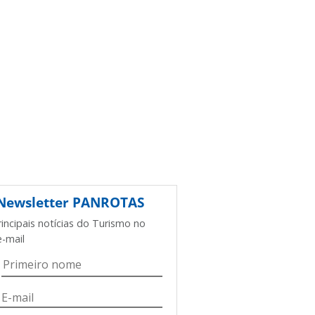
Newsletter
PANROTAS
rincipais notícias do Turismo no
e-mail