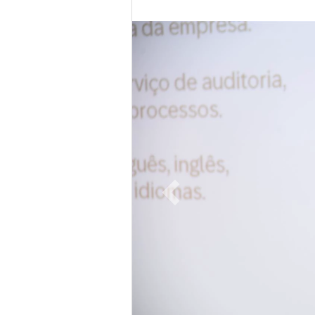
Previous