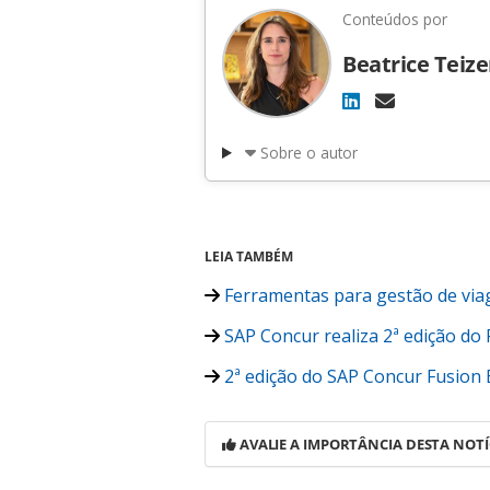
Conteúdos por
Beatrice Teiz
Sobre o autor
LEIA TAMBÉM
Ferramentas para gestão de via
SAP Concur realiza 2ª edição do
2ª edição do SAP Concur Fusion 
AVALIE A IMPORTÂNCIA DESTA NOTÍ