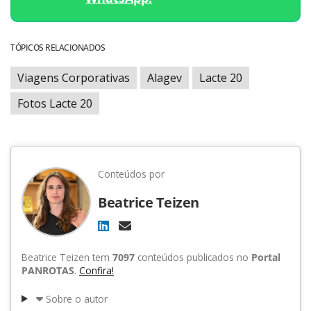
TÓPICOS RELACIONADOS
Viagens Corporativas
Alagev
Lacte 20
Fotos Lacte 20
Conteúdos por
Beatrice Teizen
Beatrice Teizen tem
7097
conteúdos publicados no
Portal
PANROTAS
.
Confira!
Sobre o autor