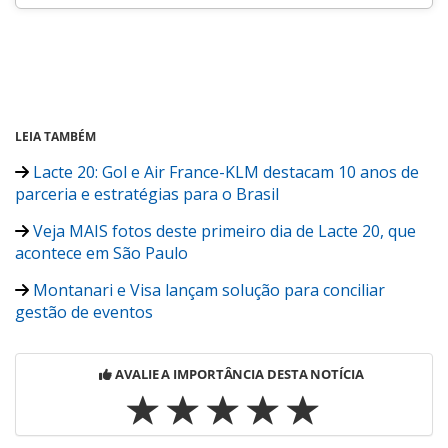
LEIA TAMBÉM
Lacte 20: Gol e Air France-KLM destacam 10 anos de
parceria e estratégias para o Brasil
Veja MAIS fotos deste primeiro dia de Lacte 20, que
acontece em São Paulo
Montanari e Visa lançam solução para conciliar
gestão de eventos
AVALIE A IMPORTÂNCIA DESTA NOTÍCIA