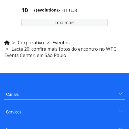
{{evolution}}
{{TITLE}}
Leia mais
Corporativo
Eventos
Lacte 20: confira mais fotos do encontro no WTC
Events Center, em São Paulo
Canais
Serviços