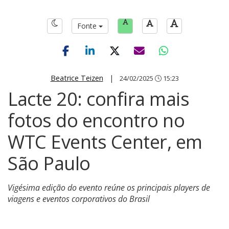
Fonte
Beatrice Teizen
|
24/02/2025
15:23
Lacte 20: confira mais
fotos do encontro no
WTC Events Center, em
São Paulo
Vigésima edição do evento reúne os principais players de
viagens e eventos corporativos do Brasil