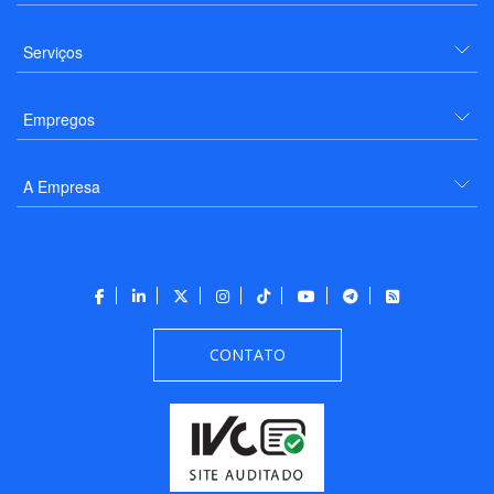
Serviços
Empregos
A Empresa
CONTATO