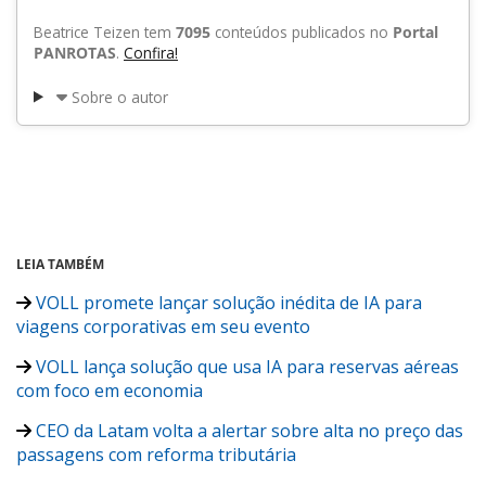
Beatrice Teizen tem
7095
conteúdos publicados no
Portal
PANROTAS
.
Confira!
Sobre o autor
LEIA TAMBÉM
VOLL promete lançar solução inédita de IA para
viagens corporativas em seu evento
VOLL lança solução que usa IA para reservas aéreas
com foco em economia
CEO da Latam volta a alertar sobre alta no preço das
passagens com reforma tributária