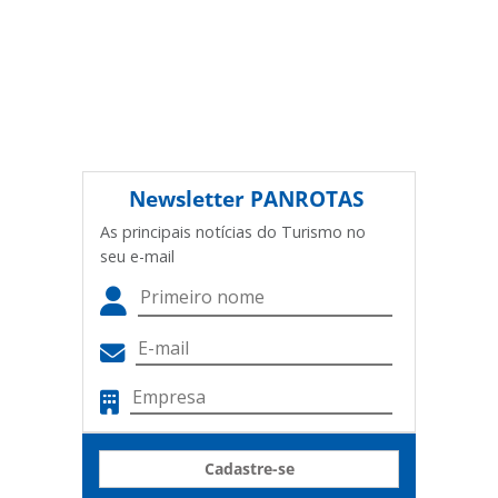
Newsletter
PANROTAS
As principais notícias do Turismo no
seu e-mail
Cadastre-se