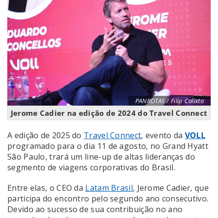
PANROTAS / Filip Calixto
Jerome Cadier na edição de 2024 do Travel Connect
A edição de 2025 do
Travel Connect
, evento da
VOLL
programado para o dia 11 de agosto, no Grand Hyatt
São Paulo, trará um line-up de altas lideranças do
segmento de viagens corporativas do Brasil.
Entre elas, o CEO da
Latam Brasil
, Jerome Cadier, que
participa do encontro pelo segundo ano consecutivo.
Devido ao sucesso de sua contribuição no ano