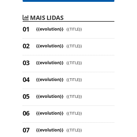
MAIS LIDAS
{{evolution}}
{{TITLE}}
{{evolution}}
{{TITLE}}
{{evolution}}
{{TITLE}}
{{evolution}}
{{TITLE}}
{{evolution}}
{{TITLE}}
{{evolution}}
{{TITLE}}
{{evolution}}
{{TITLE}}