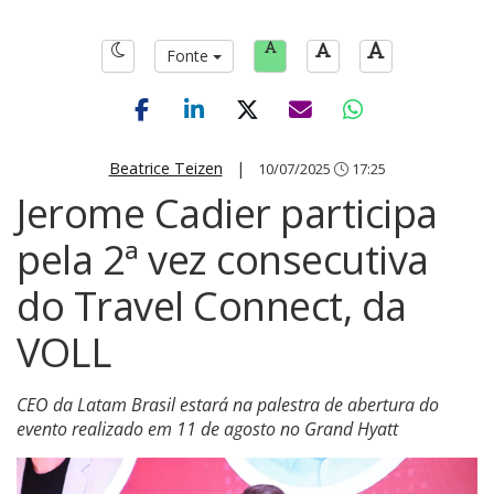
Fonte
Beatrice Teizen
|
10/07/2025
17:25
Jerome Cadier participa
pela 2ª vez consecutiva
do Travel Connect, da
VOLL
CEO da Latam Brasil estará na palestra de abertura do
evento realizado em 11 de agosto no Grand Hyatt