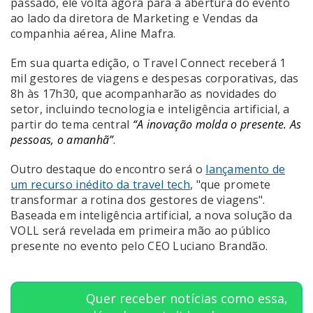
passado, ele volta agora para a abertura do evento
ao lado da diretora de Marketing e Vendas da
companhia aérea, Aline Mafra.
Em sua quarta edição, o Travel Connect receberá 1
mil gestores de viagens e despesas corporativas, das
8h às 17h30, que acompanharão as novidades do
setor, incluindo tecnologia e inteligência artificial, a
partir do tema central
“A inovação molda o presente. As
pessoas, o amanhã”
.
Outro destaque do encontro será o
lançamento de
um recurso inédito da travel tech
, "que promete
transformar a rotina dos gestores de viagens".
Baseada em inteligência artificial, a nova solução da
VOLL será revelada em primeira mão ao público
presente no evento pelo CEO Luciano Brandão.
Quer receber notícias como essa,