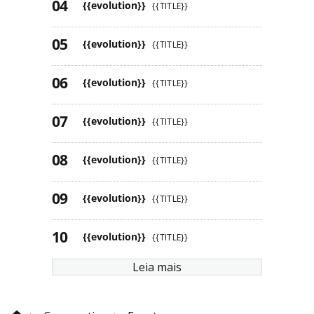
{{evolution}}
{{TITLE}}
{{evolution}}
{{TITLE}}
{{evolution}}
{{TITLE}}
{{evolution}}
{{TITLE}}
{{evolution}}
{{TITLE}}
{{evolution}}
{{TITLE}}
{{evolution}}
{{TITLE}}
Leia mais