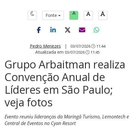
Fonte
Pedro Menezes
|
03/07/2026
11:44
Atualizada em
03/07/2026
11:45
Grupo Arbaitman realiza
Convenção Anual de
Líderes em São Paulo;
veja fotos
Evento reuniu lideranças da Maringá Turismo, Lemontech e
Central de Eventos no Cyan Resort