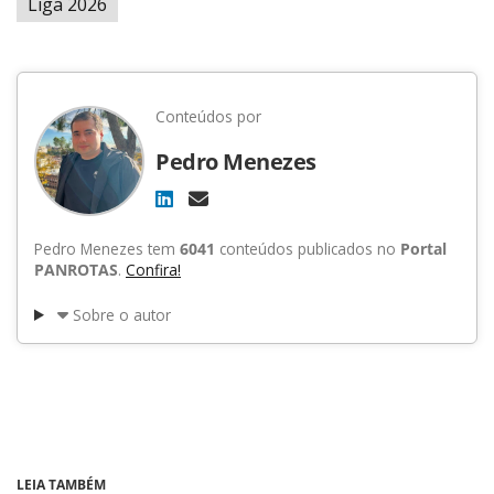
Liga 2026
Conteúdos por
Pedro Menezes
Pedro Menezes tem
6041
conteúdos publicados no
Portal
PANROTAS
.
Confira!
Sobre o autor
LEIA TAMBÉM