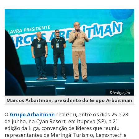
Divulgação
Marcos Arbaitman, presidente do Grupo Arbaitman
O
Grupo Arbaitman
realizou, entre os dias 25 e 28
de junho, no Cyan Resort, em Itupeva (SP), a 2ª
edição da Liga, convenção de líderes que reuniu
representantes da Maringá Turismo, Lemontech e