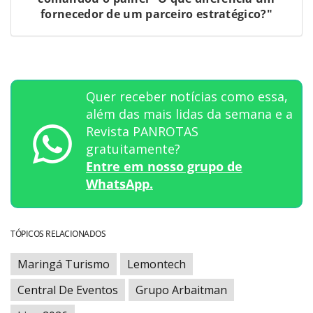
fornecedor de um parceiro estratégico?"
Quer receber notícias como essa,
além das mais lidas da semana e a
Revista PANROTAS
gratuitamente?
Entre em nosso grupo de
WhatsApp.
TÓPICOS RELACIONADOS
Maringá Turismo
Lemontech
Central De Eventos
Grupo Arbaitman