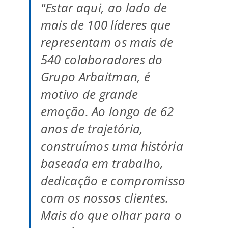
"Estar aqui, ao lado de
mais de 100 líderes que
representam os mais de
540 colaboradores do
Grupo Arbaitman, é
motivo de grande
emoção. Ao longo de 62
anos de trajetória,
construímos uma história
baseada em trabalho,
dedicação e compromisso
com os nossos clientes.
Mais do que olhar para o