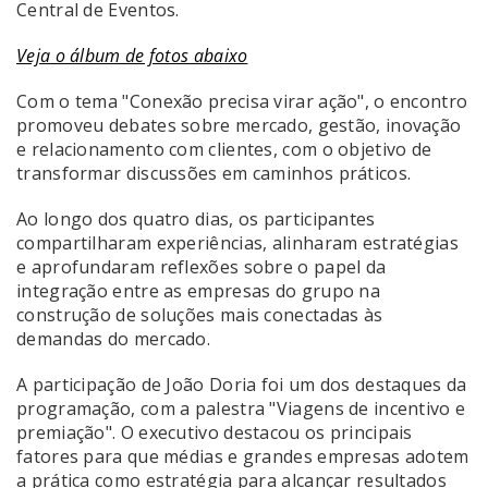
Central de Eventos.
Veja o álbum de fotos abaixo
Com o tema "Conexão precisa virar ação", o encontro
promoveu debates sobre mercado, gestão, inovação
e relacionamento com clientes, com o objetivo de
transformar discussões em caminhos práticos.
Ao longo dos quatro dias, os participantes
compartilharam experiências, alinharam estratégias
e aprofundaram reflexões sobre o papel da
integração entre as empresas do grupo na
construção de soluções mais conectadas às
demandas do mercado.
A participação de João Doria foi um dos destaques da
programação, com a palestra "Viagens de incentivo e
premiação". O executivo destacou os principais
fatores para que médias e grandes empresas adotem
a prática como estratégia para alcançar resultados