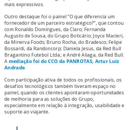
mais expressivos.
Outro destaque foi o painel "O que diferencia um
fornecedor de um parceiro estratégico?", que contou
com Ronaldo Domingues, da Claro; Fernanda
Augusto de Sousa, do Grupo Boticário; Joyce Macieri,
da Minerva Foods; Bruno Rocha, do Bradesco; Felipe
Bossardi, da Randoncorp; Daniela Jesus, da Red Bull
Bragantino Futebol Ltda.; e André Aliaga, da Red Bull.
A
mediação foi do CCO da PANROTAS, Artur Luiz
Andrade
.
Com participação ativa de todos os profissionais, os
desafios tecnológicos também tiveram espaço no
painel, quando os clientes apontaram oportunidades
de melhoria para as soluções do Grupo,
especialmente em relação à integração, usabilidade e
suporte ao viajante.