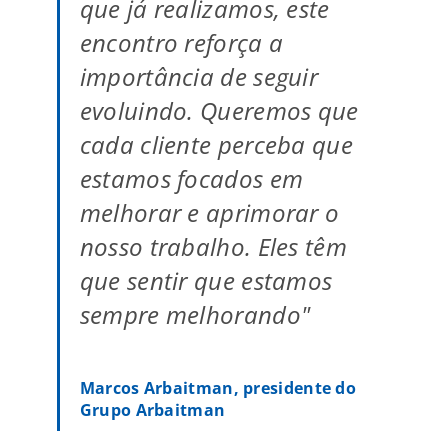
que já realizamos, este
encontro reforça a
importância de seguir
evoluindo. Queremos que
cada cliente perceba que
estamos focados em
melhorar e aprimorar o
nosso trabalho. Eles têm
que sentir que estamos
sempre melhorando"
Marcos Arbaitman, presidente do
Grupo Arbaitman